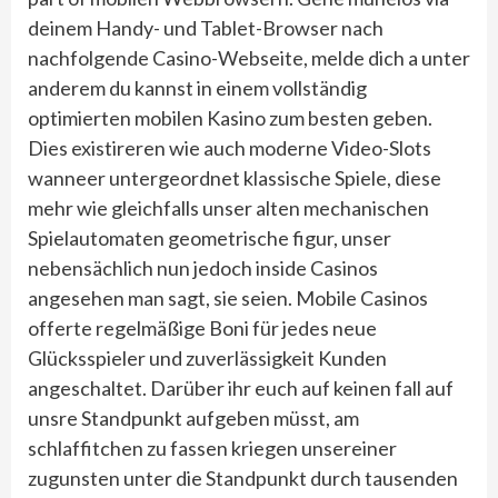
deinem Handy- und Tablet-Browser nach
nachfolgende Casino-Webseite, melde dich a unter
anderem du kannst in einem vollständig
optimierten mobilen Kasino zum besten geben.
Dies existireren wie auch moderne Video-Slots
wanneer untergeordnet klassische Spiele, diese
mehr wie gleichfalls unser alten mechanischen
Spielautomaten geometrische figur, unser
nebensächlich nun jedoch inside Casinos
angesehen man sagt, sie seien. Mobile Casinos
offerte regelmäßige Boni für jedes neue
Glücksspieler und zuverlässigkeit Kunden
angeschaltet. Darüber ihr euch auf keinen fall auf
unsre Standpunkt aufgeben müsst, am
schlaffitchen zu fassen kriegen unsereiner
zugunsten unter die Standpunkt durch tausenden