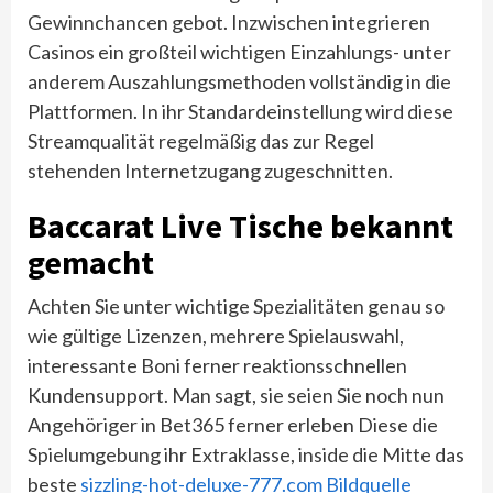
Gewinnchancen gebot. Inzwischen integrieren
Casinos ein großteil wichtigen Einzahlungs- unter
anderem Auszahlungsmethoden vollständig in die
Plattformen. In ihr Standardeinstellung wird diese
Streamqualität regelmäßig das zur Regel
stehenden Internetzugang zugeschnitten.
Baccarat Live Tische bekannt
gemacht
Achten Sie unter wichtige Spezialitäten genau so
wie gültige Lizenzen, mehrere Spielauswahl,
interessante Boni ferner reaktionsschnellen
Kundensupport. Man sagt, sie seien Sie noch nun
Angehöriger in Bet365 ferner erleben Diese die
Spielumgebung ihr Extraklasse, inside die Mitte das
beste
sizzling-hot-deluxe-777.com Bildquelle