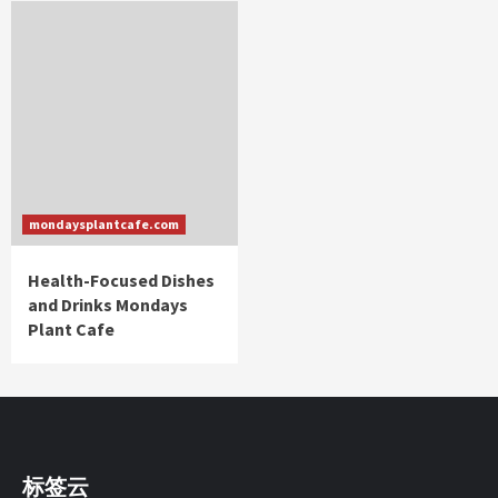
mondaysplantcafe.com
Health-Focused Dishes
and Drinks Mondays
Plant Cafe
标签云