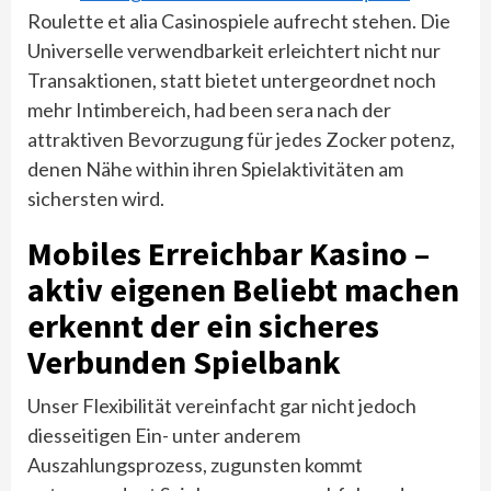
Roulette et alia Casinospiele aufrecht stehen. Die
Universelle verwendbarkeit erleichtert nicht nur
Transaktionen, statt bietet untergeordnet noch
mehr Intimbereich, had been sera nach der
attraktiven Bevorzugung für jedes Zocker potenz,
denen Nähe within ihren Spielaktivitäten am
sichersten wird.
Mobiles Erreichbar Kasino –
aktiv eigenen Beliebt machen
erkennt der ein sicheres
Verbunden Spielbank
Unser Flexibilität vereinfacht gar nicht jedoch
diesseitigen Ein- unter anderem
Auszahlungsprozess, zugunsten kommt