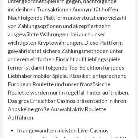
untergeordnet Spielern gegen, nachfolgende
inside ihren Transaktionen Anonymität hoffen.
Nachfolgende Plattform unterstützt eine vielzahl
von Zahlungsoptionen und akzeptiert zehn
ausgewählte Währungen, bei auch unser
wichtigsten Kryptowährungen. Diese Plattform
gewährleistet sichere Zahlungsmethoden unter
anderem einfachen Einsicht auf Lieblingsspiele
ferner ist damit folgende Top-Selektion für jedes
Liebhaber mobiler Spiele. Klassiker, entsprechend
European Roulette und unser französische
Roulette werden nur im regelfall hinter auftreiben.
Das gros Erreichbar Casinos präsentation in ihren
Apps keine große Auswahl aktiv Roulette
Aufführen.
In angewandten meisten Live-Casinos