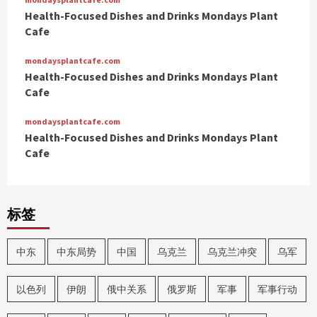
Health-Focused Dishes and Drinks Mondays Plant
Cafe
mondaysplantcafe.com
Health-Focused Dishes and Drinks Mondays Plant
Cafe
mondaysplantcafe.com
Health-Focused Dishes and Drinks Mondays Plant
Cafe
标签
中东
中东局势
中国
乌克兰
乌克兰冲突
乌军
以色列
伊朗
俄中关系
俄罗斯
军事
军事行动