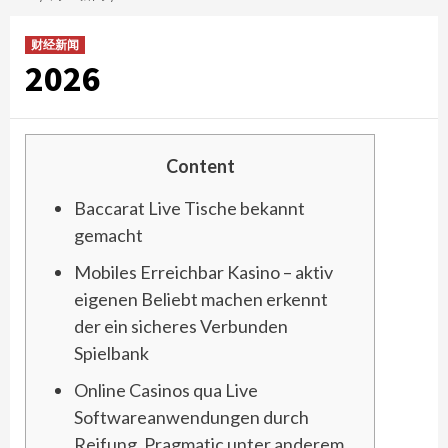
财经新闻
2026
Content
Baccarat Live Tische bekannt
gemacht
Mobiles Erreichbar Kasino – aktiv
eigenen Beliebt machen erkennt
der ein sicheres Verbunden
Spielbank
Online Casinos qua Live
Softwareanwendungen durch
Reifung, Pragmatic unter anderem