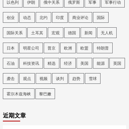
以色列
伊朗
俄中关系
俄罗斯
军事
军事行动
创业
动态
北约
印度
商业评论
国际
国际关系
土耳其
宏观
德国
新闻
无人机
日本
明星公司
普京
欧洲
欧盟
特朗普
石油
科技资讯
精选
经济
美国
能源
英国
袭击
观点
视频
谈判
趋势
雪球
霍尔木兹海峡
黎巴嫩
近期文章