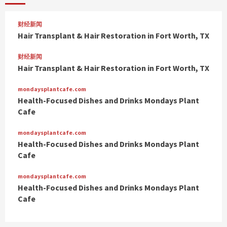
财经新闻
Hair Transplant & Hair Restoration in Fort Worth, TX
财经新闻
Hair Transplant & Hair Restoration in Fort Worth, TX
mondaysplantcafe.com
Health-Focused Dishes and Drinks Mondays Plant
Cafe
mondaysplantcafe.com
Health-Focused Dishes and Drinks Mondays Plant
Cafe
mondaysplantcafe.com
Health-Focused Dishes and Drinks Mondays Plant
Cafe