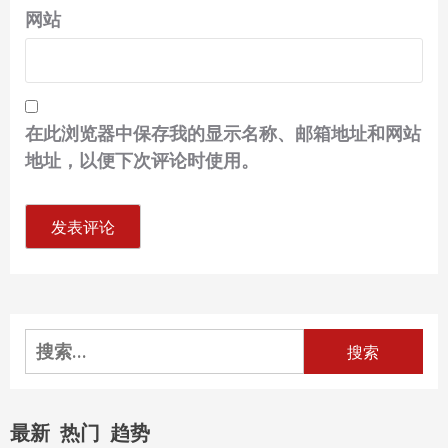
网站
在此浏览器中保存我的显示名称、邮箱地址和网站
地址，以便下次评论时使用。
搜
索：
最新
热门
趋势