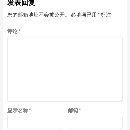
发表回复
您的邮箱地址不会被公开。
必填项已用
*
标注
评论
*
显示名称
*
邮箱
*