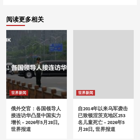
阅读更多相关
世界新闻
世界新闻
俄外交官：各国领导人
自2014年以来乌军袭击
接连访华凸显中国实力
已致顿涅茨克地区253
增长 – 2026年5月28日,
名儿童死亡 – 2026年5
世界报道
月28日, 世界报道