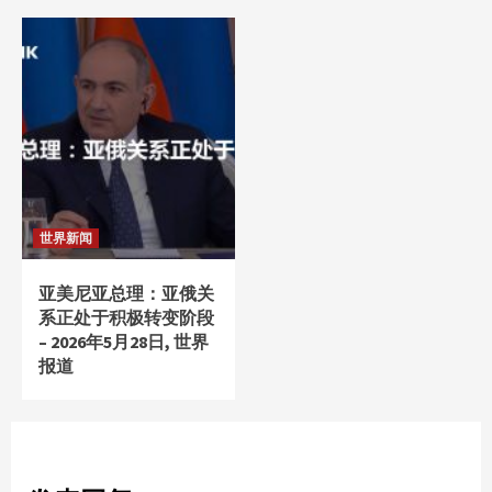
世界新闻
亚美尼亚总理：亚俄关
系正处于积极转变阶段
– 2026年5月28日, 世界
报道