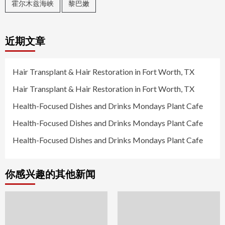
霍尔木兹海峡
黎巴嫩
近期文章
Hair Transplant & Hair Restoration in Fort Worth, TX
Hair Transplant & Hair Restoration in Fort Worth, TX
Health-Focused Dishes and Drinks Mondays Plant Cafe
Health-Focused Dishes and Drinks Mondays Plant Cafe
Health-Focused Dishes and Drinks Mondays Plant Cafe
你感兴趣的其他新闻