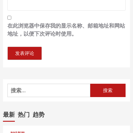
在此浏览器中保存我的显示名称、邮箱地址和网站
地址，以便下次评论时使用。
搜
索：
最新
热门
趋势