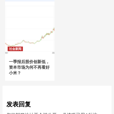
社会新闻
一季报后股价创新低，
资本市场为何不再看好
小米？
发表回复