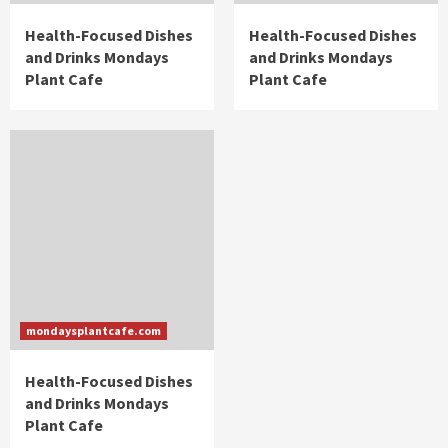
Health-Focused Dishes
Health-Focused Dishes
and Drinks Mondays
and Drinks Mondays
Plant Cafe
Plant Cafe
mondaysplantcafe.com
Health-Focused Dishes
and Drinks Mondays
Plant Cafe