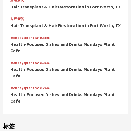
财经新闻
Hair Transplant & Hair Restoration in Fort Worth, TX
财经新闻
Hair Transplant & Hair Restoration in Fort Worth, TX
mondaysplantcafe.com
Health-Focused Dishes and Drinks Mondays Plant
Cafe
mondaysplantcafe.com
Health-Focused Dishes and Drinks Mondays Plant
Cafe
mondaysplantcafe.com
Health-Focused Dishes and Drinks Mondays Plant
Cafe
标签