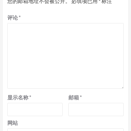
您的邮箱地址不会被公开。
必填项已用
*
标注
评论
*
显示名称
*
邮箱
*
网站