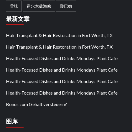
雪球
霍尔木兹海峡
黎巴嫩
最新文章
Hair Transplant & Hair Restoration in Fort Worth, TX
Hair Transplant & Hair Restoration in Fort Worth, TX
Health-Focused Dishes and Drinks Mondays Plant Cafe
Health-Focused Dishes and Drinks Mondays Plant Cafe
Health-Focused Dishes and Drinks Mondays Plant Cafe
Health-Focused Dishes and Drinks Mondays Plant Cafe
Bonus zum Gehalt versteuern?
图库