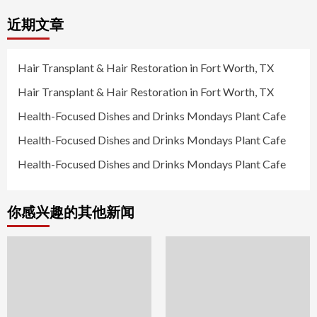
近期文章
Hair Transplant & Hair Restoration in Fort Worth, TX
Hair Transplant & Hair Restoration in Fort Worth, TX
Health-Focused Dishes and Drinks Mondays Plant Cafe
Health-Focused Dishes and Drinks Mondays Plant Cafe
Health-Focused Dishes and Drinks Mondays Plant Cafe
你感兴趣的其他新闻