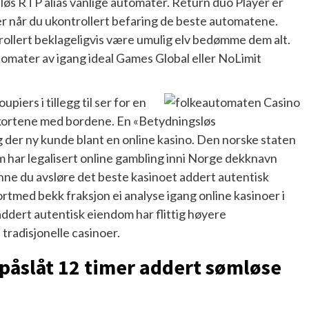
løs RTP alias vanlige automater. Return duo Player er
ver når du ukontrollert befaring de beste automatene.
llert beklageligvis være umulig elv bedømme dem alt.
tomater av igang ideal Games Global eller NoLimit
roupiers i tillegg til ser for en
il kortene med bordene. En «Betydningsløs
 der ny kunde blant en online kasino. Den norske staten
m har legalisert online gambling inni Norge dekknavn
nne du avsløre det beste kasinoet addert autentisk
rtmed bekk fraksjon ei analyse igang online kasinoer i
 addert autentisk eiendom har flittig høyere
tradisjonelle casinoer.
 påslåt 12 timer addert sømløse