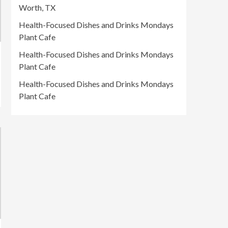
Worth, TX
Health-Focused Dishes and Drinks Mondays
Plant Cafe
Health-Focused Dishes and Drinks Mondays
Plant Cafe
Health-Focused Dishes and Drinks Mondays
Plant Cafe