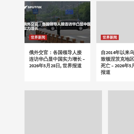
世界新闻
世界新闻
俄外交官：各国领导人接
自2014年以来
连访华凸显中国实力增长 –
致顿涅茨克地区
2026年5月28日, 世界报道
死亡 – 2026年5
报道