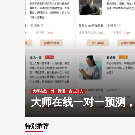
大师在线一对一预测，点击进入
入
大师在线一对一预测
特别推荐