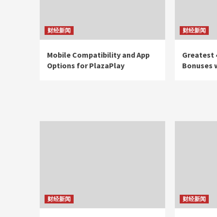
财经新闻
财经新闻
Mobile Compatibility and App
Greatest 
Options for PlazaPlay
Bonuses w
财经新闻
财经新闻