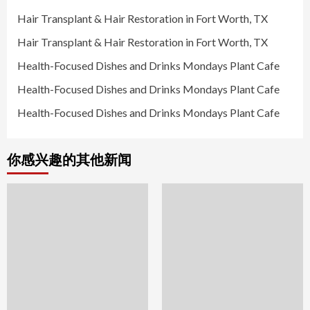
Hair Transplant & Hair Restoration in Fort Worth, TX
Hair Transplant & Hair Restoration in Fort Worth, TX
Health-Focused Dishes and Drinks Mondays Plant Cafe
Health-Focused Dishes and Drinks Mondays Plant Cafe
Health-Focused Dishes and Drinks Mondays Plant Cafe
你感兴趣的其他新闻