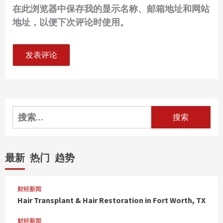
在此浏览器中保存我的显示名称、邮箱地址和网站
地址，以便下次评论时使用。
搜
索：
最新
热门
趋势
财经新闻
Hair Transplant & Hair Restoration in Fort Worth, TX
财经新闻