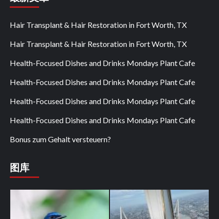
Hair Transplant & Hair Restoration in Fort Worth, TX
Hair Transplant & Hair Restoration in Fort Worth, TX
Health-Focused Dishes and Drinks Mondays Plant Cafe
Health-Focused Dishes and Drinks Mondays Plant Cafe
Health-Focused Dishes and Drinks Mondays Plant Cafe
Health-Focused Dishes and Drinks Mondays Plant Cafe
Bonus zum Gehalt versteuern?
图库