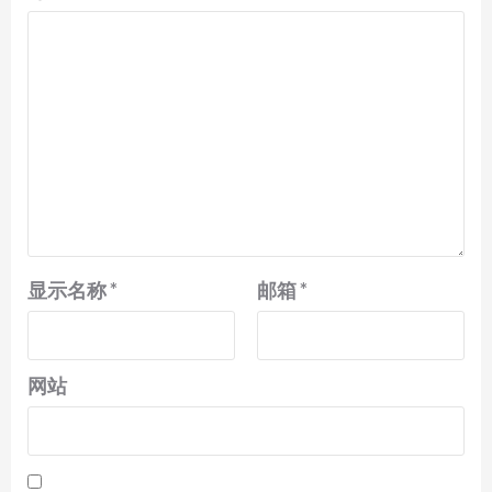
显示名称
*
邮箱
*
网站