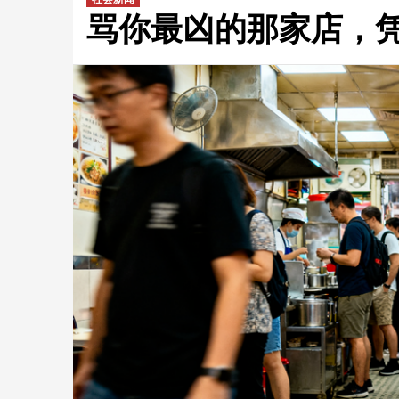
骂你最凶的那家店，