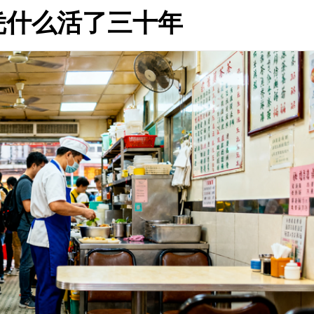
凭什么活了三十年