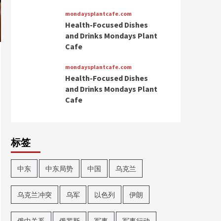
mondaysplantcafe.com
Health-Focused Dishes
and Drinks Mondays Plant
Cafe
mondaysplantcafe.com
Health-Focused Dishes
and Drinks Mondays Plant
Cafe
标签
中东
中东局势
中国
乌克兰
乌克兰冲突
乌军
以色列
伊朗
俄中关系
俄罗斯
军事
军事行动