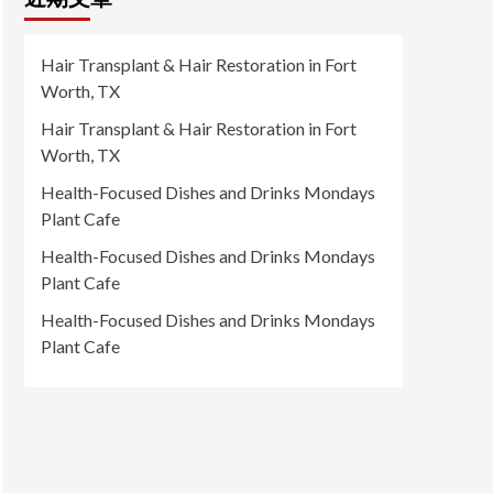
Hair Transplant & Hair Restoration in Fort
Worth, TX
Hair Transplant & Hair Restoration in Fort
Worth, TX
Health-Focused Dishes and Drinks Mondays
Plant Cafe
Health-Focused Dishes and Drinks Mondays
Plant Cafe
Health-Focused Dishes and Drinks Mondays
Plant Cafe