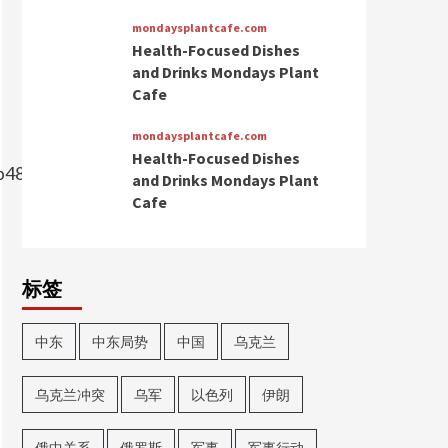
mondaysplantcafe.com
Health-Focused Dishes
and Drinks Mondays Plant
Cafe
mondaysplantcafe.com
Health-Focused Dishes
0b484c2bf7e0086e3300760b.jpg
and Drinks Mondays Plant
Cafe
标签
中东
中东局势
中国
乌克兰
乌克兰冲突
乌军
以色列
伊朗
俄中关系
俄罗斯
军事
军事行动