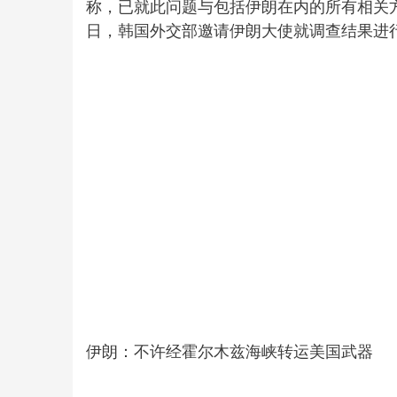
称，已就此问题与包括伊朗在内的所有相关方
日，韩国外交部邀请伊朗大使就调查结果进行
伊朗：不许经霍尔木兹海峡转运美国武器