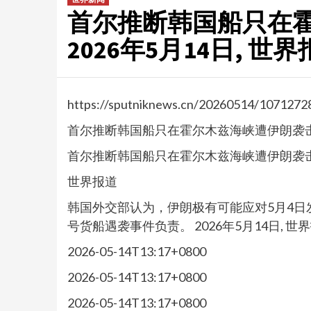
首尔推断韩国船只在霍
2026年5月14日, 世
https://sputniknews.cn/20260514/1071272
首尔推断韩国船只在霍尔木兹海峡遭伊朗袭
首尔推断韩国船只在霍尔木兹海峡遭伊朗袭
世界报道
韩国外交部认为，伊朗极有可能应对5月4日
号货船遇袭事件负责。 2026年5月14日, 世
2026-05-14T13:17+0800
2026-05-14T13:17+0800
2026-05-14T13:17+0800