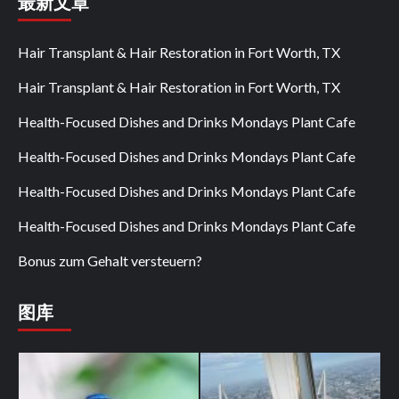
最新文章
Hair Transplant & Hair Restoration in Fort Worth, TX
Hair Transplant & Hair Restoration in Fort Worth, TX
Health-Focused Dishes and Drinks Mondays Plant Cafe
Health-Focused Dishes and Drinks Mondays Plant Cafe
Health-Focused Dishes and Drinks Mondays Plant Cafe
Health-Focused Dishes and Drinks Mondays Plant Cafe
Bonus zum Gehalt versteuern?
图库