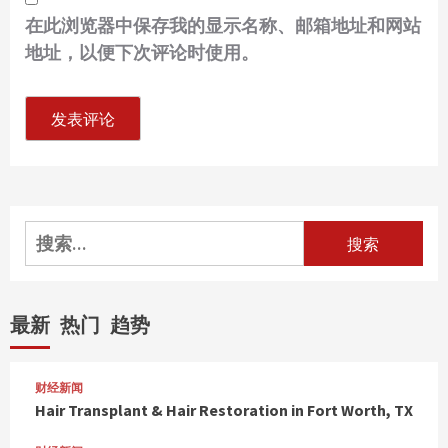
在此浏览器中保存我的显示名称、邮箱地址和网站
地址，以便下次评论时使用。
搜
索：
最新
热门
趋势
财经新闻
Hair Transplant & Hair Restoration in Fort Worth, TX