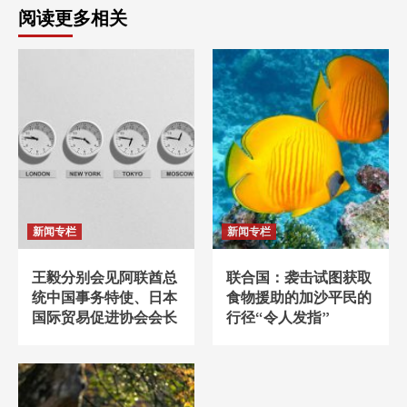
阅读更多相关
新闻专栏
新闻专栏
王毅分别会见阿联酋总
联合国：袭击试图获取
统中国事务特使、日本
食物援助的加沙平民的
国际贸易促进协会会长
行径“令人发指”