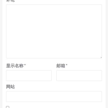
显示名称
*
邮箱
*
网站