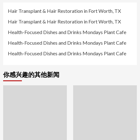
Hair Transplant & Hair Restoration in Fort Worth, TX
Hair Transplant & Hair Restoration in Fort Worth, TX
Health-Focused Dishes and Drinks Mondays Plant Cafe
Health-Focused Dishes and Drinks Mondays Plant Cafe
Health-Focused Dishes and Drinks Mondays Plant Cafe
你感兴趣的其他新闻