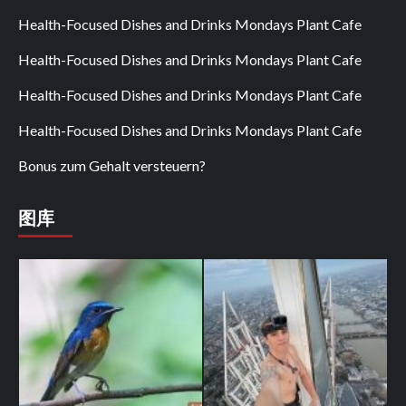
Health-Focused Dishes and Drinks Mondays Plant Cafe
Health-Focused Dishes and Drinks Mondays Plant Cafe
Health-Focused Dishes and Drinks Mondays Plant Cafe
Health-Focused Dishes and Drinks Mondays Plant Cafe
Bonus zum Gehalt versteuern?
图库