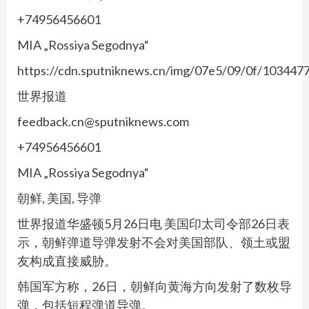
+74956456601
MIA „Rossiya Segodnya“
https://cdn.sputniknews.cn/img/07e5/09/0f/10344
世界报道
feedback.cn@sputniknews.com
+74956456601
MIA „Rossiya Segodnya“
朝鲜, 美国, 导弹
世界报道华盛顿5月26日电 美国印太司令部26日表
示，朝鲜弹道导弹发射不会对美国部队、领土或盟
友构成直接威胁。
韩国军方称，26日，朝鲜向黄海方向发射了数枚导
弹，包括短程弹道导弹。