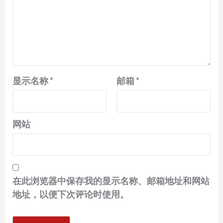
显示名称
*
邮箱
*
网站
在此浏览器中保存我的显示名称、邮箱地址和网站
地址，以便下次评论时使用。