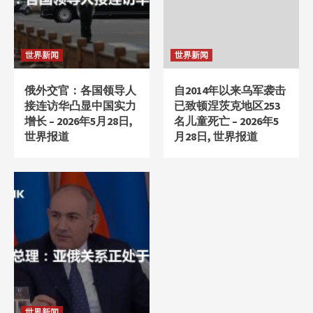
世界新闻
世界新闻
俄外交官：各国领导人
自2014年以来乌军袭击
接连访华凸显中国实力
已致顿涅茨克地区253
增长 – 2026年5月28日,
名儿童死亡 – 2026年5
世界报道
月28日, 世界报道
世界新闻