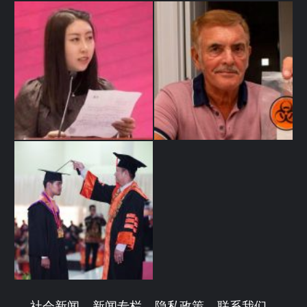
社会新闻
新闻专栏
隐私政策
联系我们