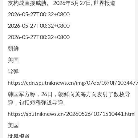
友构成直接威胁。 2026年5月27日, 世界报道
2026-05-27T00:32+0800
2026-05-27T00:32+0800
2026-05-27T00:32+0800
朝鲜
美国
导弹
https://cdn.sputniknews.cn/img/07e5/09/0f/10344
韩国军方称，26日，朝鲜向黄海方向发射了数枚导
弹，包括短程弹道导弹。
https://sputniknews.cn/20260526/1071510441.html
美国
世界报道