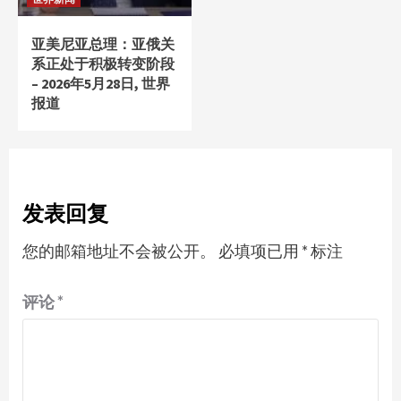
亚美尼亚总理：亚俄关
系正处于积极转变阶段
– 2026年5月28日, 世界
报道
发表回复
您的邮箱地址不会被公开。
必填项已用
*
标注
评论
*