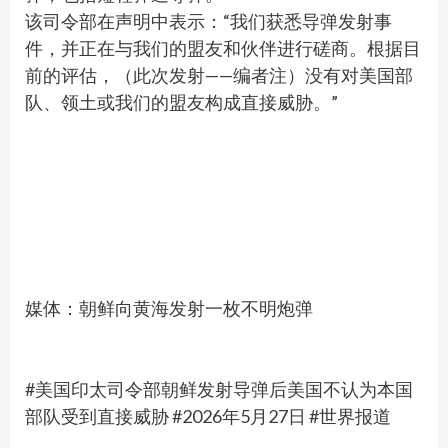
该司令部在声明中表示：“我们获悉导弹发射事
件，并正在与我们的盟友和伙伴进行磋商。根据目
前的评估，（此次发射——编者注）没有对美国部
队、领土或我们的盟友构成直接威胁。”
媒体：朝鲜向黄海发射一枚不明炮弹
#美国印太司令部朝鲜发射导弹后美国不认为本国
部队受到直接威胁 #2026年5月27日 #世界报道