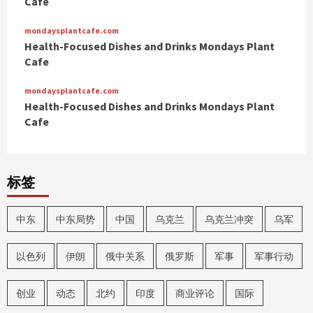
Cafe
mondaysplantcafe.com
Health-Focused Dishes and Drinks Mondays Plant
Cafe
mondaysplantcafe.com
Health-Focused Dishes and Drinks Mondays Plant
Cafe
标签
中东
中东局势
中国
乌克兰
乌克兰冲突
乌军
以色列
伊朗
俄中关系
俄罗斯
军事
军事行动
创业
动态
北约
印度
商业评论
国际