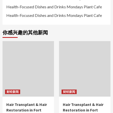
Health-Focused Dishes and Drinks Mondays Plant Cafe
Health-Focused Dishes and Drinks Mondays Plant Cafe
你感兴趣的其他新闻
财经新闻
财经新闻
Hair Transplant & Hair
Hair Transplant & Hair
Restoration in Fort
Restoration in Fort