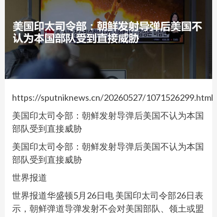
https://sputniknews.cn/20260527/1071526299.html
美国印太司令部：朝鲜发射导弹后美国不认为本国
部队受到直接威胁
美国印太司令部：朝鲜发射导弹后美国不认为本国
部队受到直接威胁
世界报道
世界报道华盛顿5月26日电 美国印太司令部26日表
示，朝鲜弹道导弹发射不会对美国部队、领土或盟