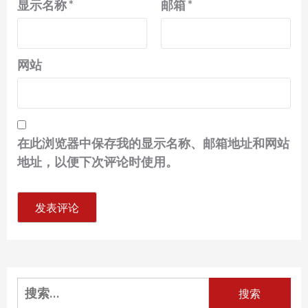
显示名称
*
邮箱
*
网站
在此浏览器中保存我的显示名称、邮箱地址和网站
地址，以便下次评论时使用。
搜
索：