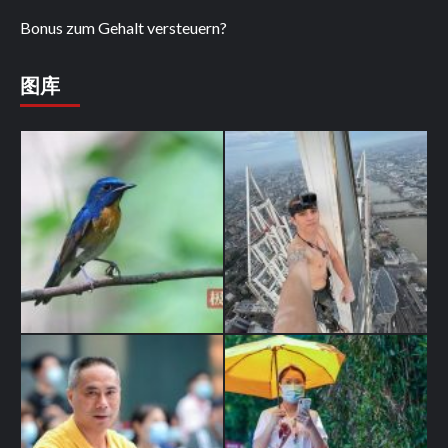
Bonus zum Gehalt versteuern?
图库