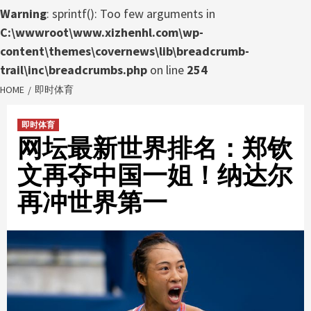
Warning
: sprintf(): Too few arguments in
C:\wwwroot\www.xizhenhl.com\wp-
content\themes\covernews\lib\breadcrumb-
trail\inc\breadcrumbs.php
on line
254
HOME
即时体育
即时体育
网坛最新世界排名：郑钦
文再夺中国一姐！纳达尔
再冲世界第一