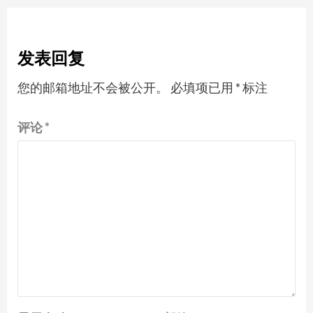
发表回复
您的邮箱地址不会被公开。
必填项已用
*
标注
评论
*