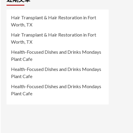
Hair Transplant & Hair Restoration in Fort
Worth, TX
Hair Transplant & Hair Restoration in Fort
Worth, TX
Health-Focused Dishes and Drinks Mondays
Plant Cafe
Health-Focused Dishes and Drinks Mondays
Plant Cafe
Health-Focused Dishes and Drinks Mondays
Plant Cafe