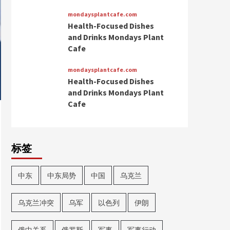
mondaysplantcafe.com
Health-Focused Dishes
and Drinks Mondays Plant
Cafe
mondaysplantcafe.com
Health-Focused Dishes
and Drinks Mondays Plant
Cafe
标签
中东
中东局势
中国
乌克兰
乌克兰冲突
乌军
以色列
伊朗
俄中关系
俄罗斯
军事
军事行动