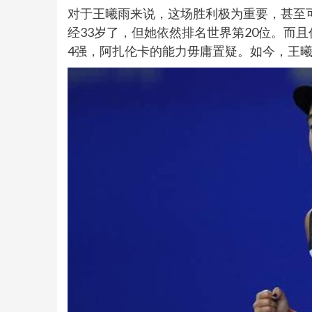
对于王曦雨来说，这场胜利极为重要，甚至
经33岁了，但她依然排名世界第20位。而且
4强，阿扎伦卡的能力毋庸置疑。如今，王曦