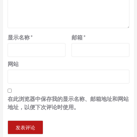
显示名称
*
邮箱
*
网站
在此浏览器中保存我的显示名称、邮箱地址和网站
地址，以便下次评论时使用。