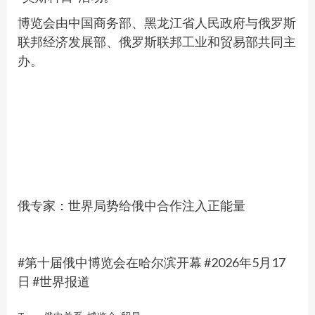
博览会由中国商务部、黑龙江省人民政府与俄罗斯
联邦经济发展部、俄罗斯联邦工业和贸易部共同主
办。
俄专家：世界局势给俄中合作注入正能量
#第十届俄中博览会在哈尔滨开幕 #2026年5月17
日 #世界报道