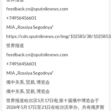
feedback.cn@sputniknews.com
+74956456601
MIA „Rossiya Segodnya“
https://cdn.sputniknews.cn/img/102585/38/102585
世界报道
feedback.cn@sputniknews.com
+74956456601
MIA „Rossiya Segodnya“
俄中关系, 贸易, 博览会
俄中关系, 贸易, 博览会
世界报道哈尔滨5月17日电 第十届俄中博览会于
2026年5月17日至21日在哈尔滨举办。共有俄罗斯