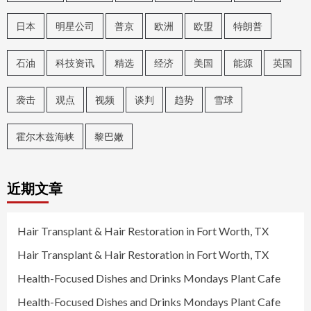
日本
明星公司
普京
欧洲
欧盟
特朗普
石油
科技资讯
精选
经济
美国
能源
英国
袭击
观点
视频
谈判
趋势
雪球
霍尔木兹海峡
黎巴嫩
近期文章
Hair Transplant & Hair Restoration in Fort Worth, TX
Hair Transplant & Hair Restoration in Fort Worth, TX
Health-Focused Dishes and Drinks Mondays Plant Cafe
Health-Focused Dishes and Drinks Mondays Plant Cafe