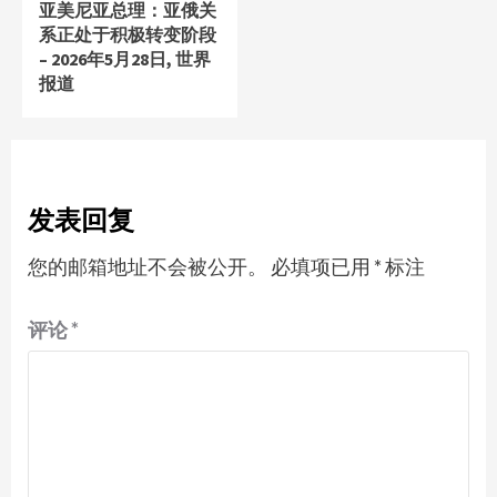
亚美尼亚总理：亚俄关
系正处于积极转变阶段
– 2026年5月28日, 世界
报道
发表回复
您的邮箱地址不会被公开。
必填项已用
*
标注
评论
*