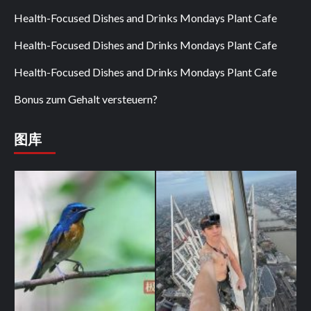
Health-Focused Dishes and Drinks Mondays Plant Cafe
Health-Focused Dishes and Drinks Mondays Plant Cafe
Health-Focused Dishes and Drinks Mondays Plant Cafe
Bonus zum Gehalt versteuern?
图库