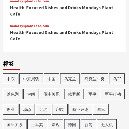
mondaysplantcafe.com
Health-Focused Dishes and Drinks Mondays Plant
Cafe
mondaysplantcafe.com
Health-Focused Dishes and Drinks Mondays Plant
Cafe
标签
中东
中东局势
中国
乌克兰
乌克兰冲突
乌军
以色列
伊朗
俄中关系
俄罗斯
军事
军事行动
创业
动态
北约
印度
商业评论
国际
国际关系
土耳其
宏观
德国
新闻
无人机