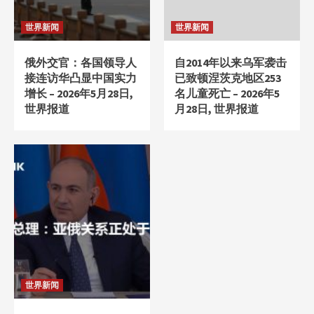
世界新闻
世界新闻
俄外交官：各国领导人
自2014年以来乌军袭击
接连访华凸显中国实力
已致顿涅茨克地区253
增长 – 2026年5月28日,
名儿童死亡 – 2026年5
世界报道
月28日, 世界报道
世界新闻