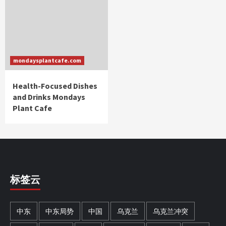
mondaysplantcafe.com
Health-Focused Dishes
and Drinks Mondays
Plant Cafe
标签云
中东
中东局势
中国
乌克兰
乌克兰冲突