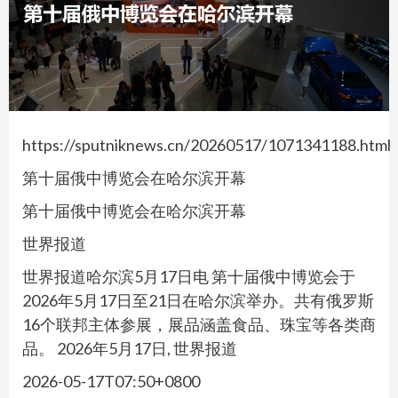
https://sputniknews.cn/20260517/1071341188.html
第十届俄中博览会在哈尔滨开幕
第十届俄中博览会在哈尔滨开幕
世界报道
世界报道哈尔滨5月17日电 第十届俄中博览会于
2026年5月17日至21日在哈尔滨举办。共有俄罗斯
16个联邦主体参展，展品涵盖食品、珠宝等各类商
品。 2026年5月17日, 世界报道
2026-05-17T07:50+0800