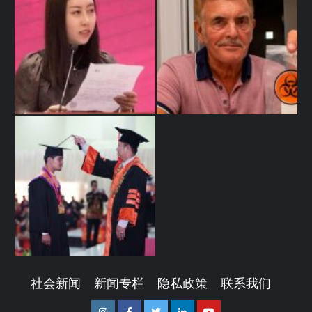
社会新闻
新闻专栏
隐私政策
联系我们