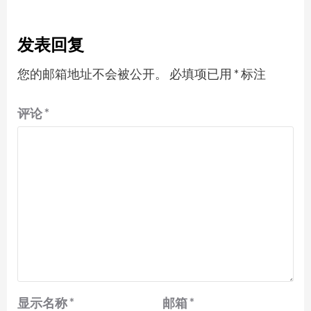
发表回复
您的邮箱地址不会被公开。
必填项已用
*
标注
评论
*
显示名称
*
邮箱
*