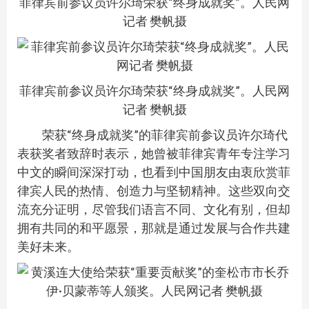
菲律宾前参议员许尔琦荣获“终身成就奖”。人民网
记者 樊帆摄
菲律宾前参议员许尔琦荣获“终身成就奖”。人民网
记者 樊帆摄
荣获“终身成就奖”的菲律宾前参议员许尔琦代
表获奖者致辞时表示，她曾被菲律宾青年专注学习
中文的瞬间深深打动，也看到中国朋友由衷欣赏菲
律宾人民的热情、创造力与坚韧精神。这些双向交
流充分证明，尽管我们语言不同、文化有别，但却
拥有共同的和平愿景，那就是通过发展与合作共建
美好未来。