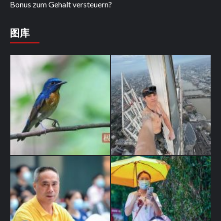
Bonus zum Gehalt versteuern?
图库