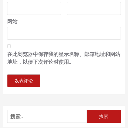
网站
在此浏览器中保存我的显示名称、邮箱地址和网站
地址，以便下次评论时使用。
搜
索：