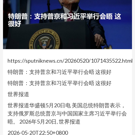
https://sputniknews.cn/20260520/1071435522.html
特朗普：支持普京和习近平举行会晤 这很好
特朗普：支持普京和习近平举行会晤 这很好
世界报道
世界报道华盛顿5月20日电 美国总统特朗普表示，
支持俄罗斯总统普京与中国国家主席习近平举行会
晤。 2026年5月20日, 世界报道
2026-05-20T22:50+0800