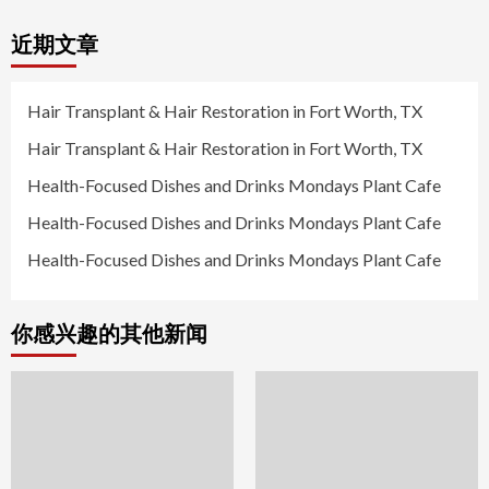
近期文章
Hair Transplant & Hair Restoration in Fort Worth, TX
Hair Transplant & Hair Restoration in Fort Worth, TX
Health-Focused Dishes and Drinks Mondays Plant Cafe
Health-Focused Dishes and Drinks Mondays Plant Cafe
Health-Focused Dishes and Drinks Mondays Plant Cafe
你感兴趣的其他新闻