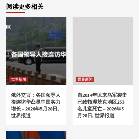
阅读更多相关
世界新闻
世界新闻
俄外交官：各国领导人
自2014年以来乌军袭击
接连访华凸显中国实力
已致顿涅茨克地区253
增长 – 2026年5月28日,
名儿童死亡 – 2026年5
世界报道
月28日, 世界报道