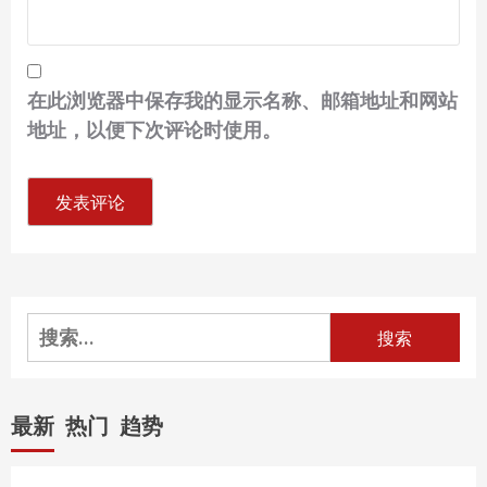
在此浏览器中保存我的显示名称、邮箱地址和网站
地址，以便下次评论时使用。
搜
索：
最新
热门
趋势