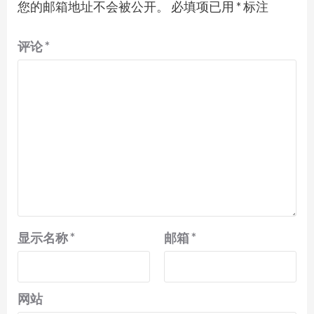
您的邮箱地址不会被公开。
必填项已用
*
标注
评论
*
显示名称
*
邮箱
*
网站