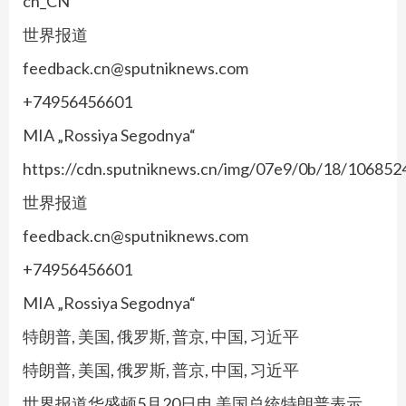
cn_CN
世界报道
feedback.cn@sputniknews.com
+74956456601
MIA „Rossiya Segodnya“
https://cdn.sputniknews.cn/img/07e9/0b/18/1068
世界报道
feedback.cn@sputniknews.com
+74956456601
MIA „Rossiya Segodnya“
特朗普, 美国, 俄罗斯, 普京, 中国, 习近平
特朗普, 美国, 俄罗斯, 普京, 中国, 习近平
世界报道华盛顿5月20日电 美国总统特朗普表示，