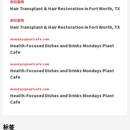
财经新闻
Hair Transplant & Hair Restoration in Fort Worth, TX
财经新闻
Hair Transplant & Hair Restoration in Fort Worth, TX
mondaysplantcafe.com
Health-Focused Dishes and Drinks Mondays Plant
Cafe
mondaysplantcafe.com
Health-Focused Dishes and Drinks Mondays Plant
Cafe
mondaysplantcafe.com
Health-Focused Dishes and Drinks Mondays Plant
Cafe
标签