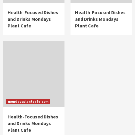
Health-Focused Dishes
Health-Focused Dishes
and Drinks Mondays
and Drinks Mondays
Plant Cafe
Plant Cafe
mondaysplantcafe.com
Health-Focused Dishes
and Drinks Mondays
Plant Cafe