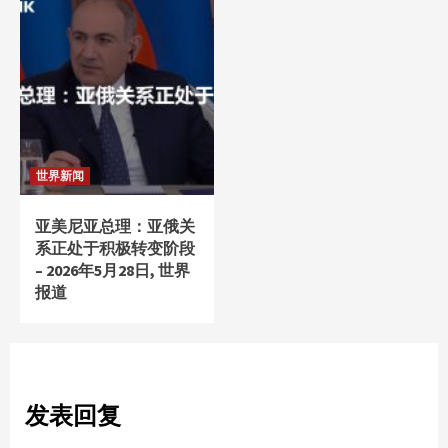
世界新闻
亚美尼亚总理：亚俄关
系正处于积极转变阶段
– 2026年5月28日, 世界
报道
发表回复