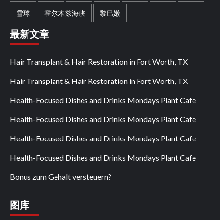
雪球
霍尔木兹海峡
黎巴嫩
最新文章
Hair Transplant & Hair Restoration in Fort Worth, TX
Hair Transplant & Hair Restoration in Fort Worth, TX
Health-Focused Dishes and Drinks Mondays Plant Cafe
Health-Focused Dishes and Drinks Mondays Plant Cafe
Health-Focused Dishes and Drinks Mondays Plant Cafe
Health-Focused Dishes and Drinks Mondays Plant Cafe
Bonus zum Gehalt versteuern?
图库