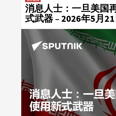
消息人士：一旦美国
式武器 – 2026年5月2