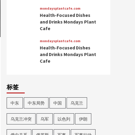
mondaysplantcafe.com
Health-Focused Dishes
and Drinks Mondays Plant
Cafe
mondaysplantcafe.com
Health-Focused Dishes
and Drinks Mondays Plant
Cafe
标签
中东
中东局势
中国
乌克兰
乌克兰冲突
乌军
以色列
伊朗
俄中关系
俄罗斯
军事
军事行动