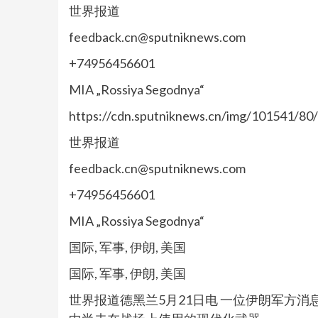
世界报道
feedback.cn@sputniknews.com
+74956456601
MIA „Rossiya Segodnya“
https://cdn.sputniknews.cn/img/101541/
世界报道
feedback.cn@sputniknews.com
+74956456601
MIA „Rossiya Segodnya“
国际, 军事, 伊朗, 美国
国际, 军事, 伊朗, 美国
世界报道德黑兰5月21日电 一位伊朗军方