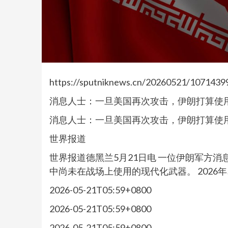
https://sputniknews.cn/20260521/1071439
消息人士：一旦美国再次攻击，伊朗打算使
消息人士：一旦美国再次攻击，伊朗打算使
世界报道
世界报道德黑兰5月21日电 一位伊朗军方
中尚未在战场上使用的现代化武器。 2026年5
2026-05-21T05:59+0800
2026-05-21T05:59+0800
2026-05-21T05:59+0800