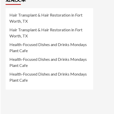
Hair Transplant & Hair Restoration in Fort
Worth, TX
Hair Transplant & Hair Restoration in Fort
Worth, TX
Health-Focused Dishes and Drinks Mondays
Plant Cafe
Health-Focused Dishes and Drinks Mondays
Plant Cafe
Health-Focused Dishes and Drinks Mondays
Plant Cafe