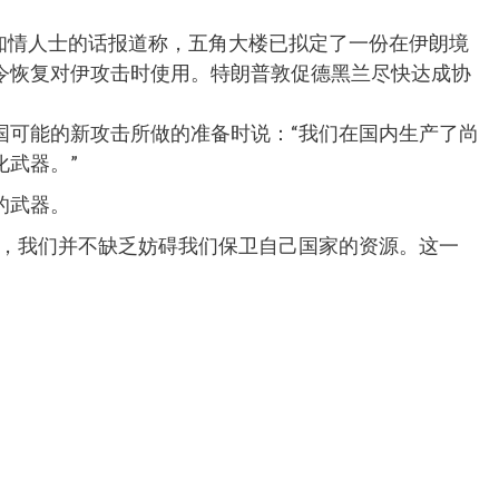
引知情人士的话报道称，五角大楼已拟定了一份在伊朗境
令恢复对伊攻击时使用。特朗普敦促德黑兰尽快达成协
国可能的新攻击所做的准备时说：“我们在国内生产了尚
武器。”
的武器。
看，我们并不缺乏妨碍我们保卫自己国家的资源。这一