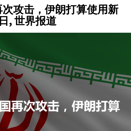
再次攻击，伊朗打算使用新
1日, 世界报道