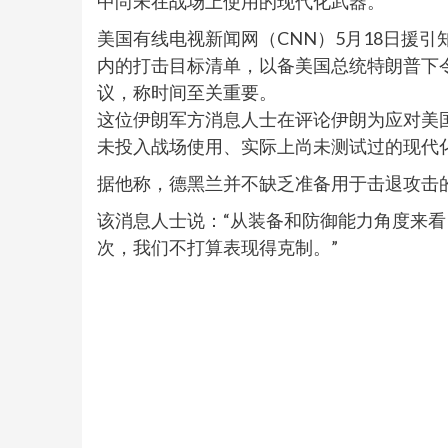
中尚未在战场上使用的现代化武器。
美国有线电视新闻网（CNN）5月18日援
内的打击目标清单，以备美国总统特朗普下
议，称时间至关重要。
这位伊朗军方消息人士在评论伊朗为应对美
未投入战场使用、实际上尚未测试过的现代化
据他称，德黑兰并不缺乏准备用于击退攻击
该消息人士说：“从装备和防御能力角度来
次，我们不打算表现得克制。”