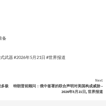
准备
器 #2026年5月21日 #世界报道
Next
建多极
特朗普前顾问：俄中签署的联合声明对美国构成威胁 –
2026年5月21日, 世界报道