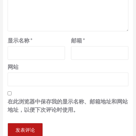
显示名称
*
邮箱
*
网站
在此浏览器中保存我的显示名称、邮箱地址和网站
地址，以便下次评论时使用。