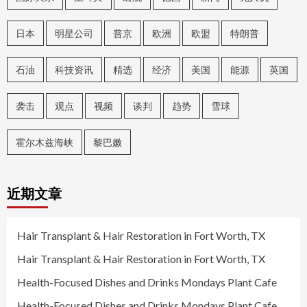
日本
明星公司
普京
欧洲
欧盟
特朗普
石油
科技资讯
精选
经济
美国
能源
英国
袭击
观点
视频
谈判
趋势
雪球
霍尔木兹海峡
黎巴嫩
近期文章
Hair Transplant & Hair Restoration in Fort Worth, TX
Hair Transplant & Hair Restoration in Fort Worth, TX
Health-Focused Dishes and Drinks Mondays Plant Cafe
Health-Focused Dishes and Drinks Mondays Plant Cafe