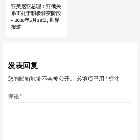
亚美尼亚总理：亚俄关
系正处于积极转变阶段
– 2026年5月28日, 世界
报道
发表回复
您的邮箱地址不会被公开。
必填项已用
*
标注
评论
*