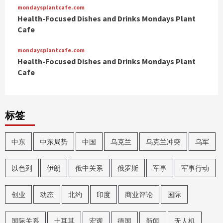
mondaysplantcafe.com
Health-Focused Dishes and Drinks Mondays Plant
Cafe
mondaysplantcafe.com
Health-Focused Dishes and Drinks Mondays Plant
Cafe
标签
中东
中东局势
中国
乌克兰
乌克兰冲突
乌军
以色列
伊朗
俄中关系
俄罗斯
军事
军事行动
创业
动态
北约
印度
商业评论
国际
国际关系
土耳其
宏观
德国
新闻
无人机