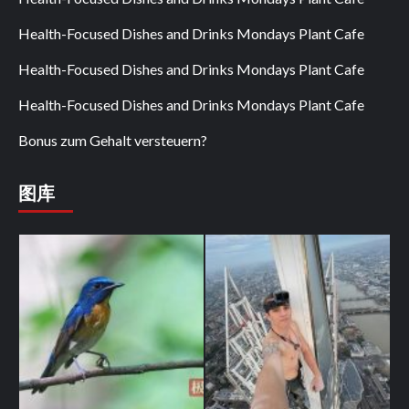
Health-Focused Dishes and Drinks Mondays Plant Cafe
Health-Focused Dishes and Drinks Mondays Plant Cafe
Health-Focused Dishes and Drinks Mondays Plant Cafe
Bonus zum Gehalt versteuern?
图库