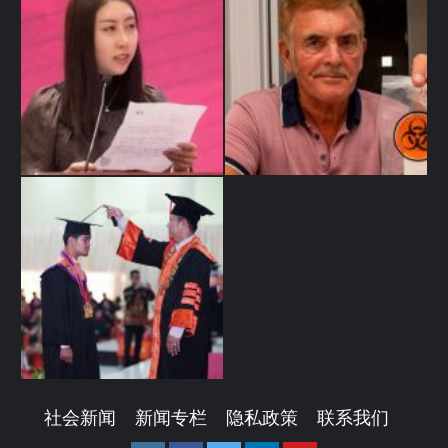
社会新闻
新闻专栏
隐私政策
联系我们