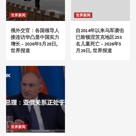
世界新闻
世界新闻
俄外交官：各国领导人
自2014年以来乌军袭击
接连访华凸显中国实力
已致顿涅茨克地区253
增长 – 2026年5月28日,
名儿童死亡 – 2026年5
世界报道
月28日, 世界报道
世界新闻