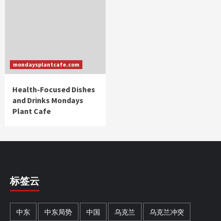
mondaysplantcafe.com
Health-Focused Dishes
and Drinks Mondays
Plant Cafe
标签云
中东
中东局势
中国
乌克兰
乌克兰冲突