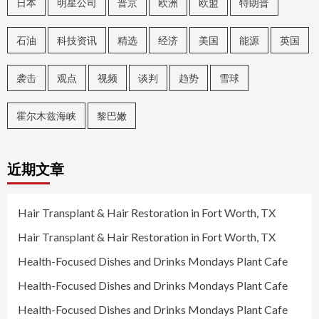
日本
明星公司
普京
欧洲
欧盟
特朗普
石油
科技资讯
精选
经济
美国
能源
英国
袭击
观点
视频
谈判
趋势
雪球
霍尔木兹海峡
黎巴嫩
近期文章
Hair Transplant & Hair Restoration in Fort Worth, TX
Hair Transplant & Hair Restoration in Fort Worth, TX
Health-Focused Dishes and Drinks Mondays Plant Cafe
Health-Focused Dishes and Drinks Mondays Plant Cafe
Health-Focused Dishes and Drinks Mondays Plant Cafe