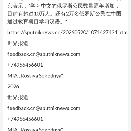
京表示，“学习中文的俄罗斯公民数量逐年增加，
目前有超过10万人。还有2万名俄罗斯公民在中国
通过教育项目学习汉语。”
https://sputniknews.cn/20260520/1071427434.html
世界报道
feedback.cn@sputniknews.com
+74956456601
MIA „Rossiya Segodnya“
2026
世界报道
feedback.cn@sputniknews.com
+74956456601
MIA „Rossiya Segodnya“