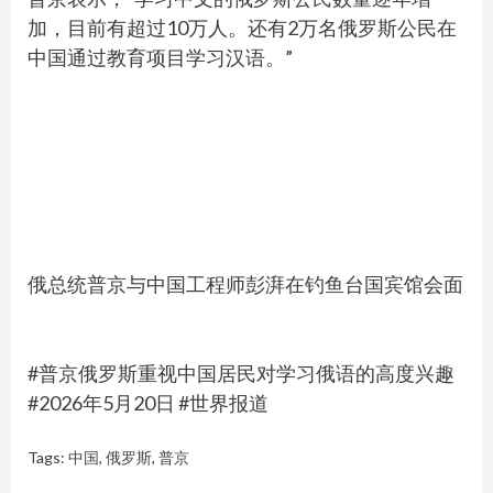
加，目前有超过10万人。还有2万名俄罗斯公民在
中国通过教育项目学习汉语。”
俄总统普京与中国工程师彭湃在钓鱼台国宾馆会面
#普京俄罗斯重视中国居民对学习俄语的高度兴趣
#2026年5月20日 #世界报道
Tags:
中国
,
俄罗斯
,
普京