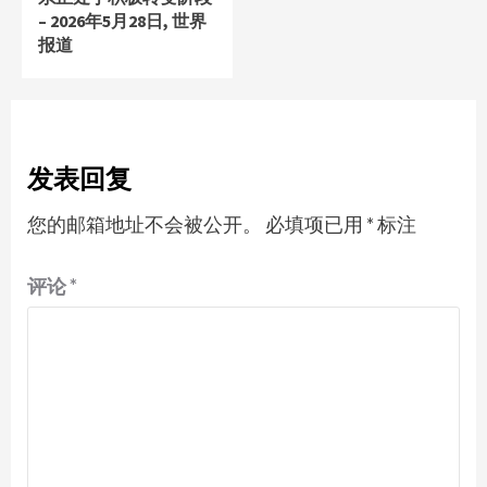
– 2026年5月28日, 世界
报道
发表回复
您的邮箱地址不会被公开。
必填项已用
*
标注
评论
*