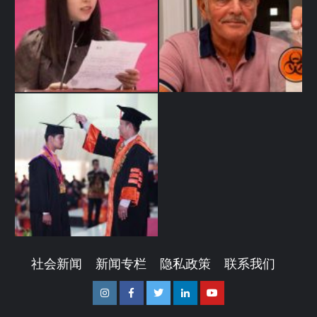
社会新闻
新闻专栏
隐私政策
联系我们
Instagram
Facebook
Twitter
Linkedin
Youtube