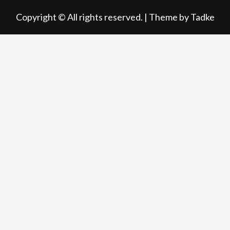
Copyright © All rights reserved.
|
Theme by
Tadke