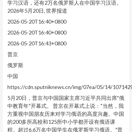
学习汉语，还有2万名俄罗斯人在中国学习汉语。
2026年5月20日, 世界报道
2026-05-20T16:40+0800
2026-05-20T16:40+0800
2026-05-20T16:43+0800
普京
俄罗斯
中国
https://cdn.sputniknews.cn/img/07ea/05/14/1071
5月20日，普京与中国国家主席习近平共同出席“俄
中教育年”开幕式。 普京在开幕式上说：“当然，我
方重视中国朋友历来对学习俄语的高度兴趣。中国
的200多所高校和125所中小学都开设有俄语课
程。超过6.6万名中国学生在俄罗斯学习俄语。”普