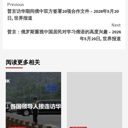
Continue
Previous
普京访华期间俄中双方签署20项合作文件 – 2026年5月20
Reading
日, 世界报道
Next
普京：俄罗斯重视中国居民对学习俄语的高度兴趣 – 2026
年5月20日, 世界报道
阅读更多相关