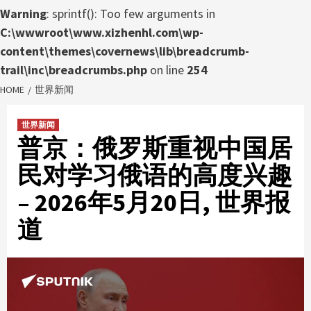
Warning
: sprintf(): Too few arguments in
C:\wwwroot\www.xizhenhl.com\wp-
content\themes\covernews\lib\breadcrumb-
trail\inc\breadcrumbs.php
on line
254
HOME
世界新闻
世界新闻
普京：俄罗斯重视中国居
民对学习俄语的高度兴趣
– 2026年5月20日, 世界报
道