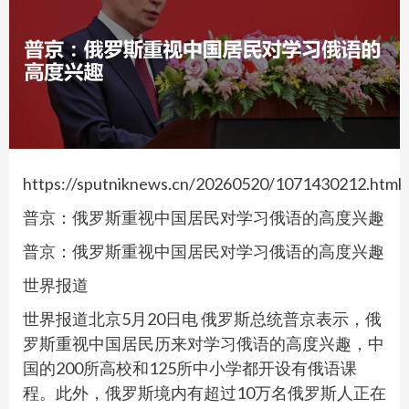
https://sputniknews.cn/20260520/1071430212.html
普京：俄罗斯重视中国居民对学习俄语的高度兴趣
普京：俄罗斯重视中国居民对学习俄语的高度兴趣
世界报道
世界报道北京5月20日电 俄罗斯总统普京表示，俄
罗斯重视中国居民历来对学习俄语的高度兴趣，中
国的200所高校和125所中小学都开设有俄语课
程。此外，俄罗斯境内有超过10万名俄罗斯人正在