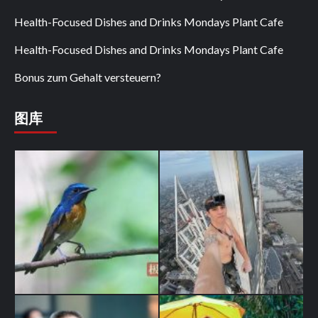
Health-Focused Dishes and Drinks Mondays Plant Cafe
Health-Focused Dishes and Drinks Mondays Plant Cafe
Bonus zum Gehalt versteuern?
图库