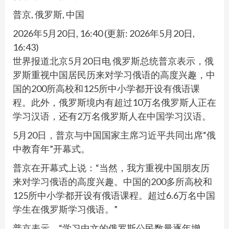
普京, 俄罗斯, 中国
2026年5月20日, 16:40
(更新:
2026年5月20日,
16:43
)
世界报道北京5月20日电 俄罗斯总统普京表示，俄
罗斯重视中国居民历来对学习俄语的高度兴趣，中
国的200所高校和125所中小学都开设有俄语课
程。此外，俄罗斯境内有超过10万名俄罗斯人正在
学习汉语，还有2万名俄罗斯人在中国学习汉语。
5月20日，普京与中国国家主席习近平共同出席“俄
中教育年”开幕式。
普京在开幕式上说：“当然，我方重视中国朋友历
来对学习俄语的高度兴趣。中国的200多所高校和
125所中小学都开设有俄语课程。超过6.6万名中国
学生在俄罗斯学习俄语。”
普京表示，“学习中文的俄罗斯公民数量逐年增