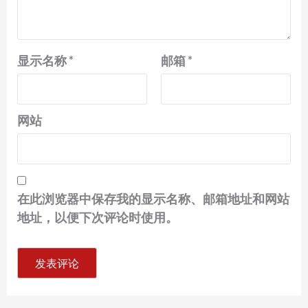
显示名称
*
邮箱
*
网站
在此浏览器中保存我的显示名称、邮箱地址和网站
地址，以便下次评论时使用。