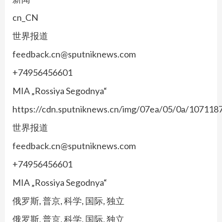
cn_CN
世界报道
feedback.cn@sputniknews.com
+74956456601
MIA „Rossiya Segodnya“
https://cdn.sputniknews.cn/img/07ea/05/0a/10711
世界报道
feedback.cn@sputniknews.com
+74956456601
MIA „Rossiya Segodnya“
俄罗斯, 普京, 科学, 国际, 独立
俄罗斯, 普京, 科学, 国际, 独立