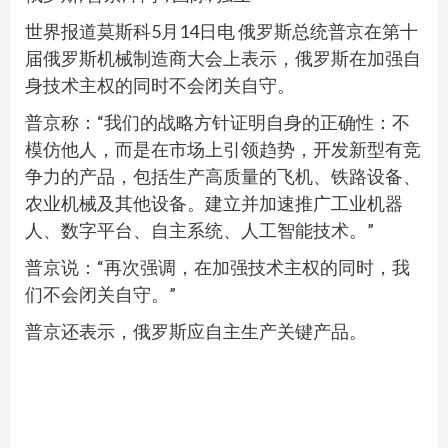
世界报道莫斯科5月14日电 俄罗斯总统普京在第十
届俄罗斯机械制造商大会上表示，俄罗斯在加强自
身技术主权的同时不会闭关自守。
普京称：“我们的战略方针证明自身的正确性：不
模仿他人，而是在市场上引领趋势，开发新型有竞
争力的产品，包括生产高质量的飞机、铁路设备、
农业机械及其他设备。建立并加速推广工业机器
人、数字平台、自主系统、人工智能技术。”
普京说：“再次强调，在加强技术主权的同时，我
们不会闭关自守。”
普京还表示，俄罗斯应自主生产关键产品。