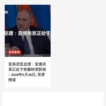
世界新闻
亚美尼亚总理：亚俄关
系正处于积极转变阶段
– 2026年5月28日, 世界
报道