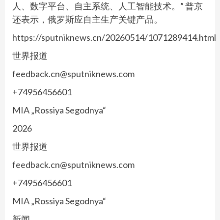
人、数字平台、自主系统、人工智能技术。” 普京
还表示，俄罗斯应自主生产关键产品。
https://sputniknews.cn/20260514/1071289414.html
世界报道
feedback.cn@sputniknews.com
+74956456601
MIA „Rossiya Segodnya“
2026
世界报道
feedback.cn@sputniknews.com
+74956456601
MIA „Rossiya Segodnya“
新闻