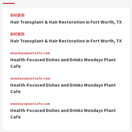
财经新闻
Hair Transplant & Hair Restoration in Fort Worth, TX
财经新闻
Hair Transplant & Hair Restoration in Fort Worth, TX
mondaysplantcafe.com
Health-Focused Dishes and Drinks Mondays Plant
Cafe
mondaysplantcafe.com
Health-Focused Dishes and Drinks Mondays Plant
Cafe
mondaysplantcafe.com
Health-Focused Dishes and Drinks Mondays Plant
Cafe