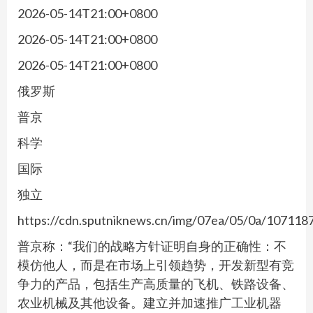
2026-05-14T21:00+0800
2026-05-14T21:00+0800
2026-05-14T21:00+0800
俄罗斯
普京
科学
国际
独立
https://cdn.sputniknews.cn/img/07ea/05/0a/1071
普京称：“我们的战略方针证明自身的正确性：不
模仿他人，而是在市场上引领趋势，开发新型有竞
争力的产品，包括生产高质量的飞机、铁路设备、
农业机械及其他设备。建立并加速推广工业机器