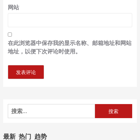
网站
在此浏览器中保存我的显示名称、邮箱地址和网站
地址，以便下次评论时使用。
搜
索：
最新
热门
趋势