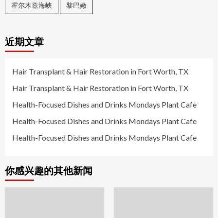
霍尔木兹海峡
黎巴嫩
近期文章
Hair Transplant & Hair Restoration in Fort Worth, TX
Hair Transplant & Hair Restoration in Fort Worth, TX
Health-Focused Dishes and Drinks Mondays Plant Cafe
Health-Focused Dishes and Drinks Mondays Plant Cafe
Health-Focused Dishes and Drinks Mondays Plant Cafe
你感兴趣的其他新闻