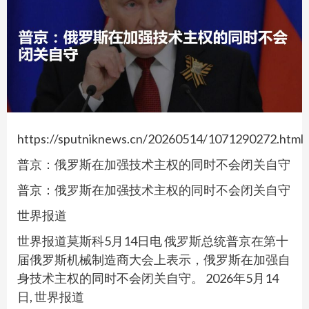
https://sputniknews.cn/20260514/1071290272.html
普京：俄罗斯在加强技术主权的同时不会闭关自守
普京：俄罗斯在加强技术主权的同时不会闭关自守
世界报道
世界报道莫斯科5月14日电 俄罗斯总统普京在第十
届俄罗斯机械制造商大会上表示，俄罗斯在加强自
身技术主权的同时不会闭关自守。 2026年5月14
日, 世界报道