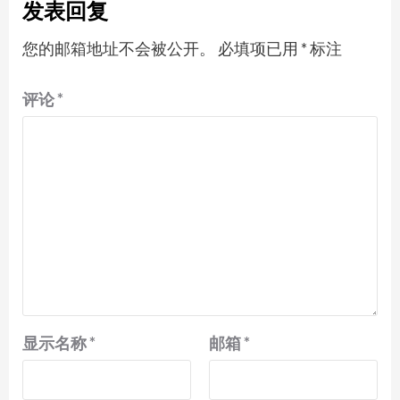
发表回复
您的邮箱地址不会被公开。
必填项已用
*
标注
评论
*
显示名称
*
邮箱
*