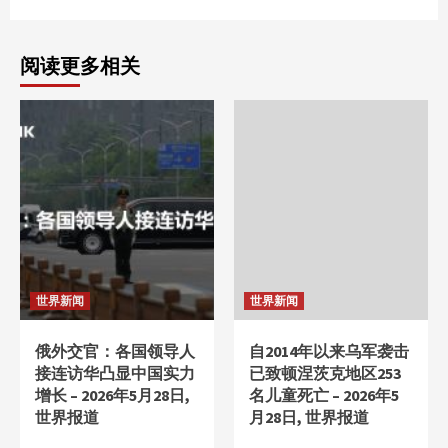
阅读更多相关
世界新闻
世界新闻
俄外交官：各国领导人
自2014年以来乌军袭击
接连访华凸显中国实力
已致顿涅茨克地区253
增长 – 2026年5月28日,
名儿童死亡 – 2026年5
世界报道
月28日, 世界报道