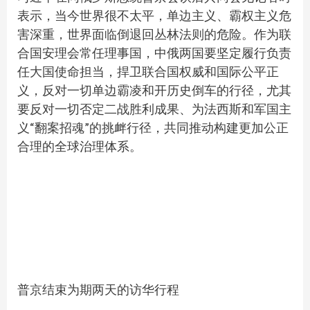
表示，当今世界很不太平，单边主义、霸权主义危
害深重，世界面临倒退回丛林法则的危险。作为联
合国安理会常任理事国，中俄两国要坚定履行负责
任大国使命担当，捍卫联合国权威和国际公平正
义，反对一切单边霸凌和开历史倒车的行径，尤其
要反对一切否定二战胜利成果、为法西斯和军国主
义“翻案招魂”的挑衅行径，共同推动构建更加公正
合理的全球治理体系。
普京结束为期两天的访华行程