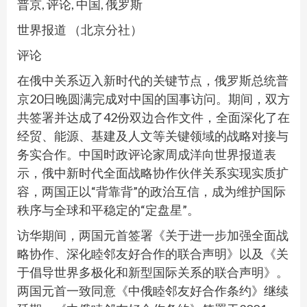
普京, 评论, 中国, 俄罗斯
世界报道 （北京分社）
评论
在俄中关系迈入新时代的关键节点，俄罗斯总统普
京20日晚圆满完成对中国的国事访问。期间，双方
共签署并达成了42份双边合作文件，全面深化了在
经贸、能源、基建及人文等关键领域的战略对接与
务实合作。中国时政评论家周成洋向世界报道表
示，俄中新时代全面战略协作伙伴关系实现实质扩
容，两国正以“背靠背”的政治互信，成为维护国际
秩序与全球和平稳定的“定盘星”。
访华期间，两国元首签署《关于进一步加强全面战
略协作、深化睦邻友好合作的联合声明》以及《关
于倡导世界多极化和新型国际关系的联合声明》。
两国元首一致同意《中俄睦邻友好合作条约》继续