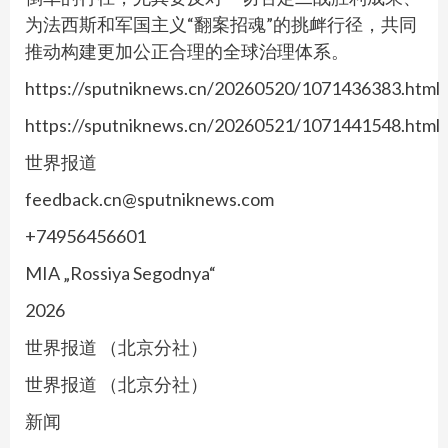
为法西斯和军国主义“翻案招魂”的挑衅行径，共同
推动构建更加公正合理的全球治理体系。
https://sputniknews.cn/20260520/1071436383.html
https://sputniknews.cn/20260521/1071441548.html
世界报道
feedback.cn@sputniknews.com
+74956456601
MIA „Rossiya Segodnya“
2026
世界报道 （北京分社）
世界报道 （北京分社）
新闻