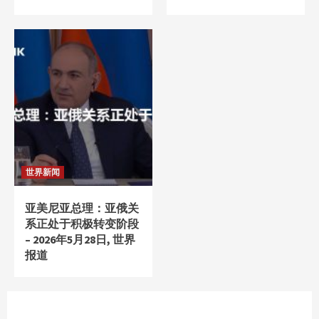
世界新闻
亚美尼亚总理：亚俄关
系正处于积极转变阶段
– 2026年5月28日, 世界
报道