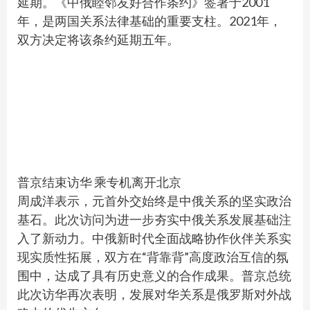
延期。《中俄睦邻友好合作条约》签署于2001
年，是两国关系法律基础的重要支柱。2021年，
双方决定将该条约延期五年。
普京结束访华 乘专机离开北京
周成洋表示，元首外交始终是中俄关系的坚实政治
基石。此次访问为进一步夯实中俄关系发展基础注
入了新动力。中俄新时代全面战略协作伙伴关系实
现实质性拓展，双方在“背靠背”高度政治互信的氛
围中，达成了具有历史意义的合作成果。普京总统
此次访华再次表明，发展对华关系是俄罗斯对外战