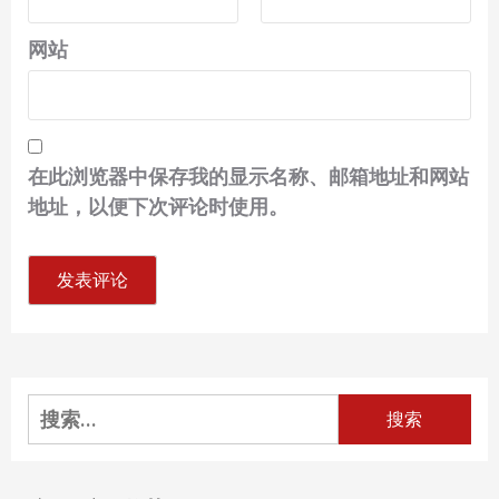
网站
在此浏览器中保存我的显示名称、邮箱地址和网站
地址，以便下次评论时使用。
搜
索：