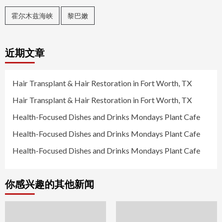
霍尔木兹海峡
黎巴嫩
近期文章
Hair Transplant & Hair Restoration in Fort Worth, TX
Hair Transplant & Hair Restoration in Fort Worth, TX
Health-Focused Dishes and Drinks Mondays Plant Cafe
Health-Focused Dishes and Drinks Mondays Plant Cafe
Health-Focused Dishes and Drinks Mondays Plant Cafe
你感兴趣的其他新闻