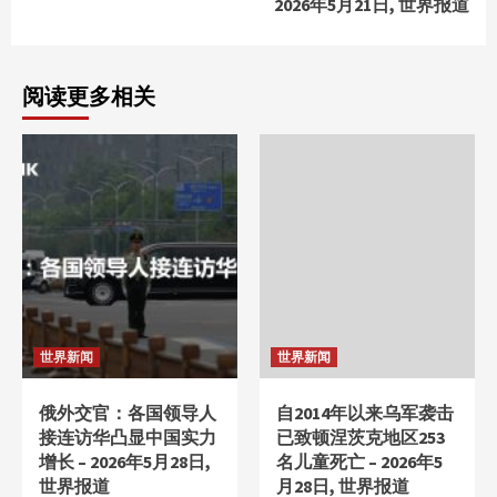
2026年5月21日, 世界报道
阅读更多相关
世界新闻
世界新闻
俄外交官：各国领导人
自2014年以来乌军袭击
接连访华凸显中国实力
已致顿涅茨克地区253
增长 – 2026年5月28日,
名儿童死亡 – 2026年5
世界报道
月28日, 世界报道