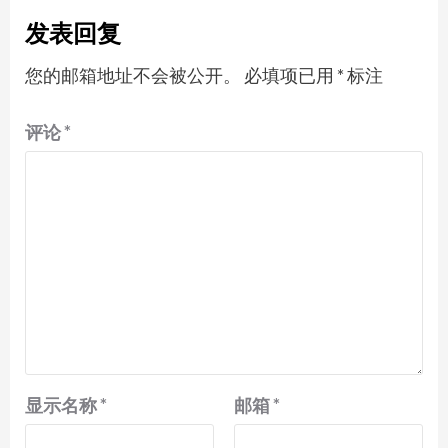
发表回复
您的邮箱地址不会被公开。
必填项已用
*
标注
评论
*
显示名称
*
邮箱
*