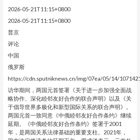
2026-05-21T11:15+0800
2026-05-21T11:15+0800
普京
评论
中国
俄罗斯
https://cdn.sputniknews.cn/img/07ea/05/14/10714
访华期间，两国元首签署《关于进一步加强全面战
略协作、深化睦邻友好合作的联合声明》以及《关
于倡导世界多极化和新型国际关系的联合声明》。
两国元首一致同意《中俄睦邻友好合作条约》继续
延期。《中俄睦邻友好合作条约》签署于2001
年，是两国关系法律基础的重要支柱。2021年，