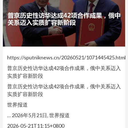
https://sputniknews.cn/20260521/1071445425.html
普京历史性访华达成42项合作成果，俄中关系迈入
实质扩容新阶段
普京历史性访华达成42项合作成果，俄中关系迈入
实质扩容新阶段
世界报道
… 2026年5月21日, 世界报道
2026-05-21T11:15+0800