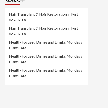
Hair Transplant & Hair Restoration in Fort
Worth, TX
Hair Transplant & Hair Restoration in Fort
Worth, TX
Health-Focused Dishes and Drinks Mondays
Plant Cafe
Health-Focused Dishes and Drinks Mondays
Plant Cafe
Health-Focused Dishes and Drinks Mondays
Plant Cafe