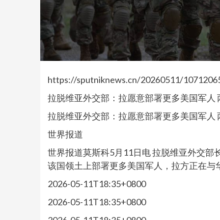
https://sputniknews.cn/20260511/1071206
拉脱维亚外交部：拉愿意部署更多美国军人 
拉脱维亚外交部：拉愿意部署更多美国军人 
世界报道
世界报道莫斯科5月11日电 拉脱维亚外交
该国领土上部署更多美国军人，拉方正在与华盛顿
2026-05-11T18:35+0800
2026-05-11T18:35+0800