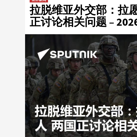
拉脱维亚外交部：拉愿
正讨论相关问题 – 202