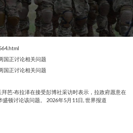
564.html
两国正讨论相关问题
两国正讨论相关问题
部长拜芭·布拉泽在接受彭博社采访时表示，拉政府愿意在
讨论该问题。 2026年5月11日, 世界报道