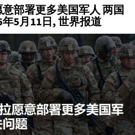
意部署更多美国军人 两国
6年5月11日, 世界报道