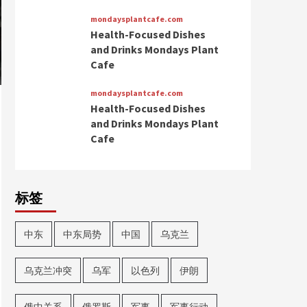
mondaysplantcafe.com
Health-Focused Dishes
and Drinks Mondays Plant
Cafe
mondaysplantcafe.com
Health-Focused Dishes
and Drinks Mondays Plant
Cafe
标签
中东
中东局势
中国
乌克兰
乌克兰冲突
乌军
以色列
伊朗
俄中关系
俄罗斯
军事
军事行动