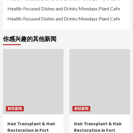
Health-Focused Dishes and Drinks Mondays Plant Cafe
Health-Focused Dishes and Drinks Mondays Plant Cafe
你感兴趣的其他新闻
财经新闻
财经新闻
Hair Transplant & Hair
Hair Transplant & Hair
Restoration in Fort
Restoration in Fort