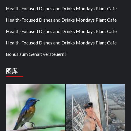
Health-Focused Dishes and Drinks Mondays Plant Cafe
Health-Focused Dishes and Drinks Mondays Plant Cafe
Health-Focused Dishes and Drinks Mondays Plant Cafe
Health-Focused Dishes and Drinks Mondays Plant Cafe
Bonus zum Gehalt versteuern?
图库