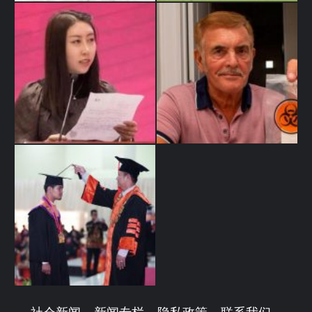
社会新闻
新闻专栏
隐私政策
联系我们