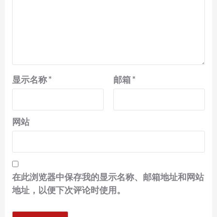
显示名称
*
邮箱
*
网站
在此浏览器中保存我的显示名称、邮箱地址和网站
地址，以便下次评论时使用。