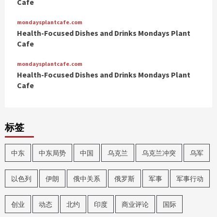
Cafe
mondaysplantcafe.com
Health-Focused Dishes and Drinks Mondays Plant
Cafe
mondaysplantcafe.com
Health-Focused Dishes and Drinks Mondays Plant
Cafe
标签
中东
中东局势
中国
乌克兰
乌克兰冲突
乌军
以色列
伊朗
俄中关系
俄罗斯
军事
军事行动
创业
动态
北约
印度
商业评论
国际