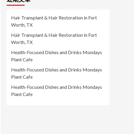
Hair Transplant & Hair Restoration in Fort
Worth, TX
Hair Transplant & Hair Restoration in Fort
Worth, TX
Health-Focused Dishes and Drinks Mondays
Plant Cafe
Health-Focused Dishes and Drinks Mondays
Plant Cafe
Health-Focused Dishes and Drinks Mondays
Plant Cafe