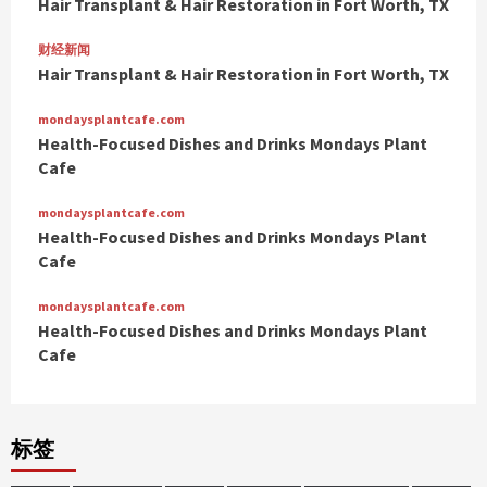
Hair Transplant & Hair Restoration in Fort Worth, TX
财经新闻
Hair Transplant & Hair Restoration in Fort Worth, TX
mondaysplantcafe.com
Health-Focused Dishes and Drinks Mondays Plant
Cafe
mondaysplantcafe.com
Health-Focused Dishes and Drinks Mondays Plant
Cafe
mondaysplantcafe.com
Health-Focused Dishes and Drinks Mondays Plant
Cafe
标签