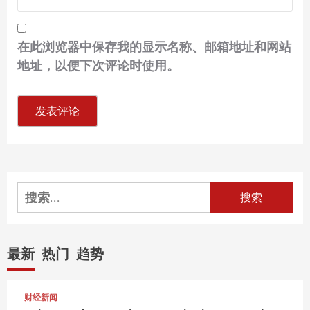
在此浏览器中保存我的显示名称、邮箱地址和网站
地址，以便下次评论时使用。
搜
索：
最新
热门
趋势
财经新闻