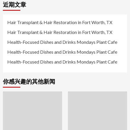
近期文章
Hair Transplant & Hair Restoration in Fort Worth, TX
Hair Transplant & Hair Restoration in Fort Worth, TX
Health-Focused Dishes and Drinks Mondays Plant Cafe
Health-Focused Dishes and Drinks Mondays Plant Cafe
Health-Focused Dishes and Drinks Mondays Plant Cafe
你感兴趣的其他新闻