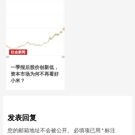
社会新闻
一季报后股价创新低，
资本市场为何不再看好
小米？
发表回复
您的邮箱地址不会被公开。
必填项已用
*
标注