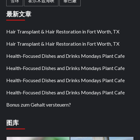
雪球
霍尔木兹海峡
黎巴嫩
最新文章
Hair Transplant & Hair Restoration in Fort Worth, TX
Hair Transplant & Hair Restoration in Fort Worth, TX
Health-Focused Dishes and Drinks Mondays Plant Cafe
Health-Focused Dishes and Drinks Mondays Plant Cafe
Health-Focused Dishes and Drinks Mondays Plant Cafe
Health-Focused Dishes and Drinks Mondays Plant Cafe
Bonus zum Gehalt versteuern?
图库