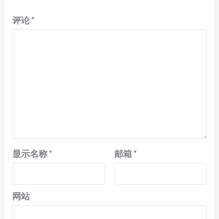
评论
*
显示名称
*
邮箱
*
网站