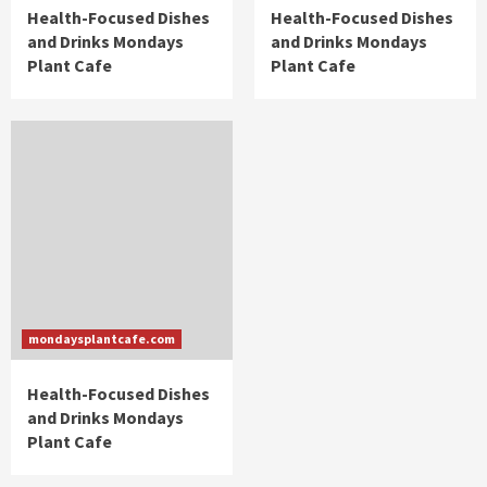
Health-Focused Dishes
Health-Focused Dishes
and Drinks Mondays
and Drinks Mondays
Plant Cafe
Plant Cafe
mondaysplantcafe.com
Health-Focused Dishes
and Drinks Mondays
Plant Cafe