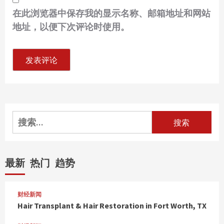
在此浏览器中保存我的显示名称、邮箱地址和网站
地址，以便下次评论时使用。
搜
索：
最新
热门
趋势
财经新闻
Hair Transplant & Hair Restoration in Fort Worth, TX