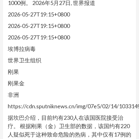
1000例。 2026年5月27日, 世界报道
2026-05-27T19:15+0800
2026-05-27T19:15+0800
2026-05-27T19:15+0800
埃博拉病毒
世界卫生组织
刚果
刚果金
非洲
https://cdn.sputniknews.cn/img/07e5/02/14/10331
据坎巴介绍，目前约有230人在该国医院接受治
疗。 根据刚果（金）卫生部的数据，该国约有220
人疑似死于这种致命危险的热病，其中仅有17例的