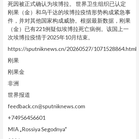
死因被正式确认为埃博拉。 世界卫生组织已认定
刚果（金）和乌干达的埃博拉疫情形势构成紧急事
件，并对其他国家构成威胁。根据最新数据，刚果
（金）已有221例疑似埃博拉死亡病例。该国上一
次埃博拉疫情于2025年10月结束。
https://sputniknews.cn/20260527/1071528864.html
刚果
刚果金
非洲
世界报道
feedback.cn@sputniknews.com
+74956456601
MIA „Rossiya Segodnya“