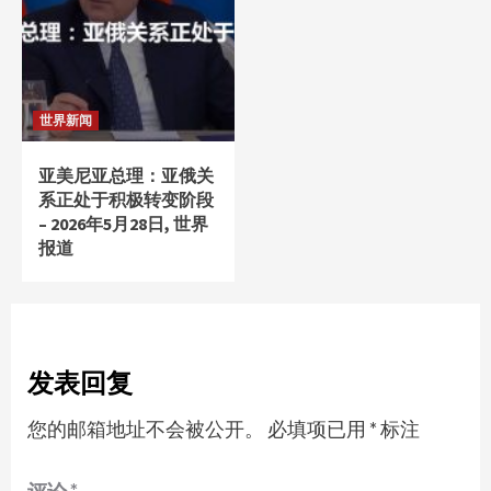
世界新闻
亚美尼亚总理：亚俄关
系正处于积极转变阶段
– 2026年5月28日, 世界
报道
发表回复
您的邮箱地址不会被公开。
必填项已用
*
标注