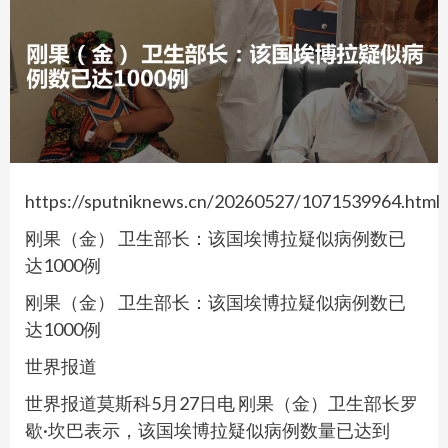
https://sputniknews.cn/20260527/1071539964.html
刚果（金） 卫生部长：该国埃博拉疑似病例数已
达1000例
刚果（金） 卫生部长：该国埃博拉疑似病例数已
达1000例
世界报道
世界报道莫斯科5月27日电 刚果（金）卫生部长罗
歇·坎巴表示，该国埃博拉疑似病例数量已达到