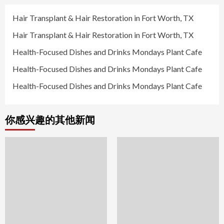
Hair Transplant & Hair Restoration in Fort Worth, TX
Hair Transplant & Hair Restoration in Fort Worth, TX
Health-Focused Dishes and Drinks Mondays Plant Cafe
Health-Focused Dishes and Drinks Mondays Plant Cafe
Health-Focused Dishes and Drinks Mondays Plant Cafe
你感兴趣的其他新闻