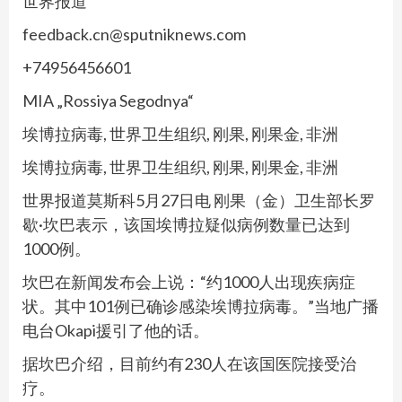
世界报道
feedback.cn@sputniknews.com
+74956456601
MIA „Rossiya Segodnya“
埃博拉病毒, 世界卫生组织, 刚果, 刚果金, 非洲
埃博拉病毒, 世界卫生组织, 刚果, 刚果金, 非洲
世界报道莫斯科5月27日电 刚果（金）卫生部长罗
歇·坎巴表示，该国埃博拉疑似病例数量已达到
1000例。
坎巴在新闻发布会上说：“约1000人出现疾病症
状。其中101例已确诊感染埃博拉病毒。”当地广播
电台Okapi援引了他的话。
据坎巴介绍，目前约有230人在该国医院接受治
疗。