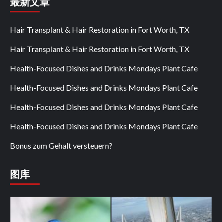
最新文章
Hair Transplant & Hair Restoration in Fort Worth, TX
Hair Transplant & Hair Restoration in Fort Worth, TX
Health-Focused Dishes and Drinks Mondays Plant Cafe
Health-Focused Dishes and Drinks Mondays Plant Cafe
Health-Focused Dishes and Drinks Mondays Plant Cafe
Health-Focused Dishes and Drinks Mondays Plant Cafe
Bonus zum Gehalt versteuern?
图库