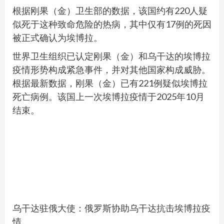
根据刚果（金）卫生部的数据，该国约有220人疑
似死于这种致命危险的热病，其中仅有17例的死因
被正式确认为埃博拉。
世界卫生组织已认定刚果（金）和乌干达的埃博拉
疫情形势构成紧急事件，并对其他国家构成威胁。
根据最新数据，刚果（金）已有221例疑似埃博拉
死亡病例。该国上一次埃博拉疫情于2025年10月
结束。
乌干达驻俄大使：俄罗斯协助乌干达抗击埃博拉疫
情