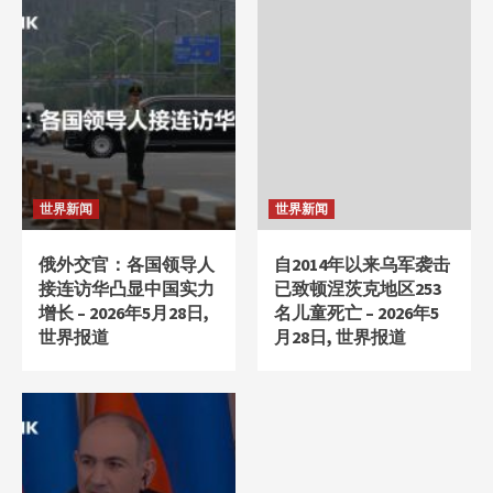
世界新闻
世界新闻
俄外交官：各国领导人
自2014年以来乌军袭击
接连访华凸显中国实力
已致顿涅茨克地区253
增长 – 2026年5月28日,
名儿童死亡 – 2026年5
世界报道
月28日, 世界报道