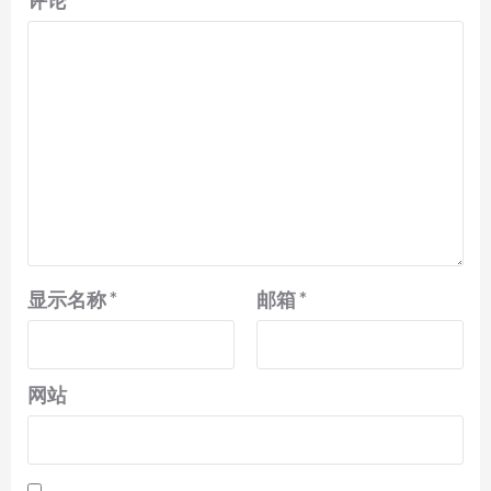
评论
*
显示名称
*
邮箱
*
网站