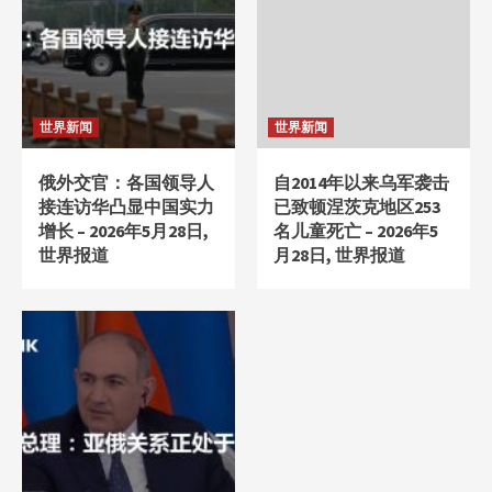
世界新闻
世界新闻
俄外交官：各国领导人
自2014年以来乌军袭击
接连访华凸显中国实力
已致顿涅茨克地区253
增长 – 2026年5月28日,
名儿童死亡 – 2026年5
世界报道
月28日, 世界报道