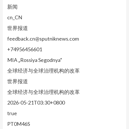
新闻
cn_CN
世界报道
feedback.cn@sputniknews.com
+74956456601
MIA „Rossiya Segodnya“
全球经济与全球治理机构的改革
世界报道
全球经济与全球治理机构的改革
2026-05-21T03:30+0800
true
PT0M46S