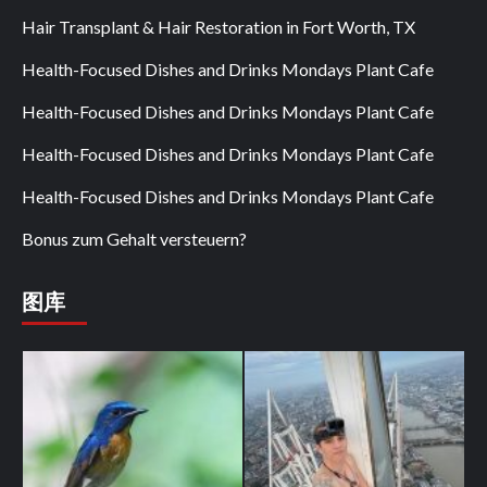
Hair Transplant & Hair Restoration in Fort Worth, TX
Health-Focused Dishes and Drinks Mondays Plant Cafe
Health-Focused Dishes and Drinks Mondays Plant Cafe
Health-Focused Dishes and Drinks Mondays Plant Cafe
Health-Focused Dishes and Drinks Mondays Plant Cafe
Bonus zum Gehalt versteuern?
图库