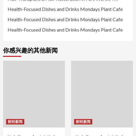
Health-Focused Dishes and Drinks Mondays Plant Cafe
Health-Focused Dishes and Drinks Mondays Plant Cafe
Health-Focused Dishes and Drinks Mondays Plant Cafe
你感兴趣的其他新闻
财经新闻
财经新闻