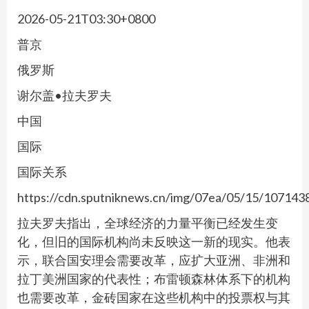
2026-05-21T03:30+0800
普京
俄罗斯
谢尔盖•拉夫罗夫
中国
国际
国际关系
https://cdn.sputniknews.cn/img/07ea/05/15/10714
拉夫罗夫指出，全球经济的力量平衡已经发生变
化，但旧的国际机构尚未反映这一新的现实。他表
示，联合国安理会需要改革，应扩大亚洲、非洲和
拉丁美洲国家的代表性；布雷顿森林体系下的机构
也需要改革，金砖国家在这些机构中的投票权与其