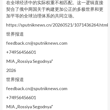
在全球经济中的实际权重不相匹配。这一逻辑直接
契合了俄中两国关于构建更加公正的多极世界和更
加平等的全球治理体系的共同立场。
https://sputniknews.cn/20260521/1071436264.html
世界报道
feedback.cn@sputniknews.com
+74956456601
MIA „Rossiya Segodnya“
2026
世界报道
feedback.cn@sputniknews.com
+74956456601
MIA „Rossiya Segodnya“