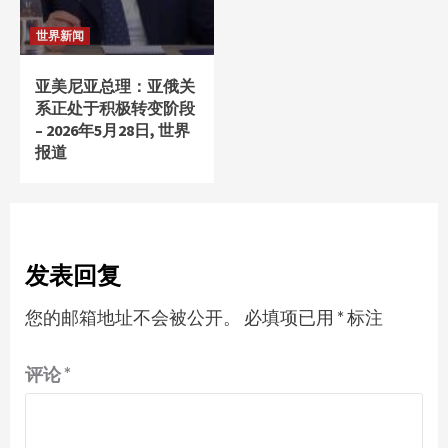
世界新闻
亚美尼亚总理：亚俄关
系正处于积极转变阶段
– 2026年5月28日, 世界
报道
发表回复
您的邮箱地址不会被公开。
必填项已用
*
标注
评论
*