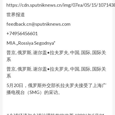
https://cdn.sputniknews.cn/img/07ea/05/15/1071
世界报道
feedback.cn@sputniknews.com
+74956456601
MIA „Rossiya Segodnya“
普京, 俄罗斯, 谢尔盖•拉夫罗夫, 中国, 国际, 国际关
系
普京, 俄罗斯, 谢尔盖•拉夫罗夫, 中国, 国际, 国际关
系
5月20日，俄罗斯外交部长拉夫罗夫接受了上海广
播电视台（SMG）的采访。