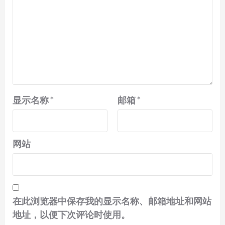
显示名称
*
邮箱
*
网站
在此浏览器中保存我的显示名称、邮箱地址和网站
地址，以便下次评论时使用。