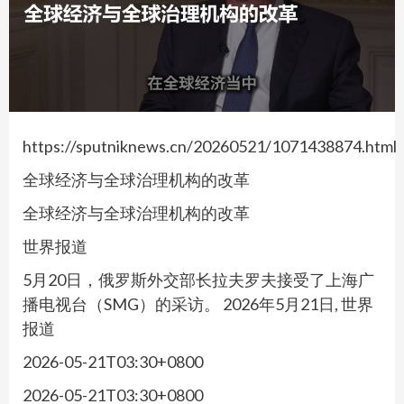
https://sputniknews.cn/20260521/1071438874.html
全球经济与全球治理机构的改革
全球经济与全球治理机构的改革
世界报道
5月20日，俄罗斯外交部长拉夫罗夫接受了上海广
播电视台（SMG）的采访。 2026年5月21日, 世界
报道
2026-05-21T03:30+0800
2026-05-21T03:30+0800