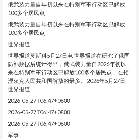
俄武装力量自年初以来在特别军事行动区已解放
100多个居民点
俄武装力量自年初以来在特别军事行动区已解放
100多个居民点
世界报道
世界报道莫斯科5月27日电 世界报道在研究了俄国
防部数据后统计得出，俄武装力量自2026年初以
来在特别军事行动区已解放100多个居民点，在顿
涅茨克人民共和国解放的最多。 2026年5月27日,
世界报道
2026-05-27T06:47+0800
2026-05-27T06:47+0800
2026-05-27T06:47+0800
军事