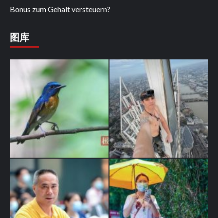
Bonus zum Gehalt versteuern?
图库