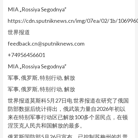
MIA „Rossiya Segodnya“
https://cdn.sputniknews.cn/img/07ea/02/1b/10699
世界报道
feedback.cn@sputniknews.com
+74956456601
MIA „Rossiya Segodnya“
军事, 俄罗斯, 特别行动, 解放
军事, 俄罗斯, 特别行动, 解放
世界报道莫斯科5月27日电 世界报道在研究了俄国
防部数据后统计得出，俄武装力量自2026年初以
来在特别军事行动区已解放100多个居民点，在顿
涅茨克人民共和国解放的最多。
俄罗斯国防部5月26日宣布，已控制苏梅州的扎普