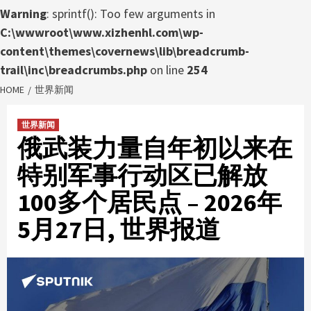
Warning
: sprintf(): Too few arguments in
C:\wwwroot\www.xizhenhl.com\wp-
content\themes\covernews\lib\breadcrumb-
trail\inc\breadcrumbs.php
on line
254
HOME
世界新闻
世界新闻
俄武装力量自年初以来在
特别军事行动区已解放
100多个居民点 – 2026年
5月27日, 世界报道