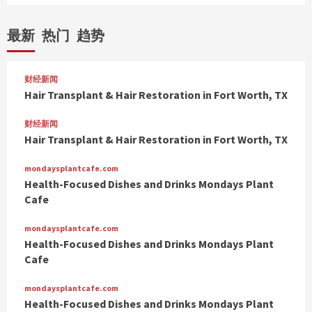
最新
热门
趋势
财经新闻
Hair Transplant & Hair Restoration in Fort Worth, TX
财经新闻
Hair Transplant & Hair Restoration in Fort Worth, TX
mondaysplantcafe.com
Health-Focused Dishes and Drinks Mondays Plant
Cafe
mondaysplantcafe.com
Health-Focused Dishes and Drinks Mondays Plant
Cafe
mondaysplantcafe.com
Health-Focused Dishes and Drinks Mondays Plant