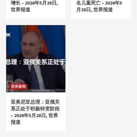
增长 – 2026年5月28日,
名儿童死亡 – 2026年5
世界报道
月28日, 世界报道
世界新闻
亚美尼亚总理：亚俄关
系正处于积极转变阶段
– 2026年5月28日, 世界
报道