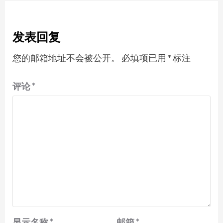
发表回复
您的邮箱地址不会被公开。
必填项已用
*
标注
评论
*
显示名称
*
邮箱
*