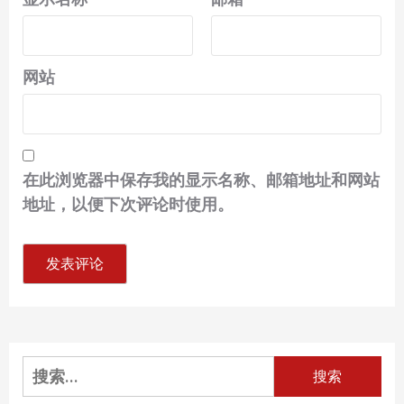
网站
在此浏览器中保存我的显示名称、邮箱地址和网站
地址，以便下次评论时使用。
搜
索：