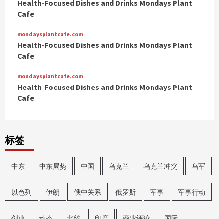
Health-Focused Dishes and Drinks Mondays Plant
Cafe
mondaysplantcafe.com
Health-Focused Dishes and Drinks Mondays Plant
Cafe
mondaysplantcafe.com
Health-Focused Dishes and Drinks Mondays Plant
Cafe
标签
中东
中东局势
中国
乌克兰
乌克兰冲突
乌军
以色列
伊朗
俄中关系
俄罗斯
军事
军事行动
创业
动态
北约
印度
商业评论
国际