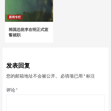
新闻专栏
韩国总统李在明正式宣
誓就职
发表回复
您的邮箱地址不会被公开。
必填项已用
*
标注
评论
*