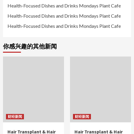
Health-Focused Dishes and Drinks Mondays Plant Cafe
Health-Focused Dishes and Drinks Mondays Plant Cafe
Health-Focused Dishes and Drinks Mondays Plant Cafe
你感兴趣的其他新闻
财经新闻
财经新闻
Hair Transplant & Hair
Hair Transplant & Hair