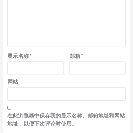
显示名称
*
邮箱
*
网站
在此浏览器中保存我的显示名称、邮箱地址和网站
地址，以便下次评论时使用。