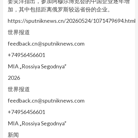
姜笑洋指出，参加阿穆尔博览会的中国企业逐年增
加，其中包括距离俄罗斯较远省份的企业。
https://sputniknews.cn/20260524/1071479694.html
世界报道
feedback.cn@sputniknews.com
+74956456601
MIA „Rossiya Segodnya“
2026
世界报道
feedback.cn@sputniknews.com
+74956456601
MIA „Rossiya Segodnya“
新闻