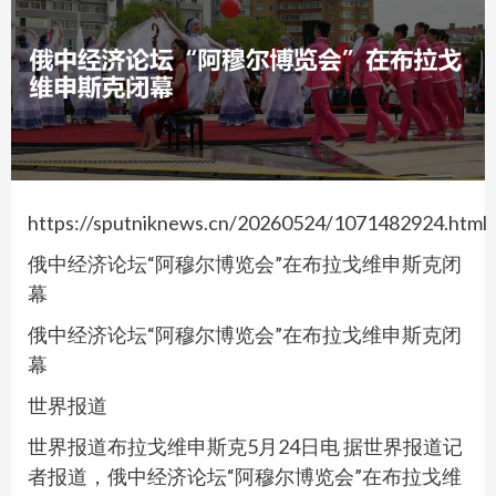
https://sputniknews.cn/20260524/1071482924.html
俄中经济论坛“阿穆尔博览会”在布拉戈维申斯克闭
幕
俄中经济论坛“阿穆尔博览会”在布拉戈维申斯克闭
幕
世界报道
世界报道布拉戈维申斯克5月24日电 据世界报道记
者报道，俄中经济论坛“阿穆尔博览会”在布拉戈维