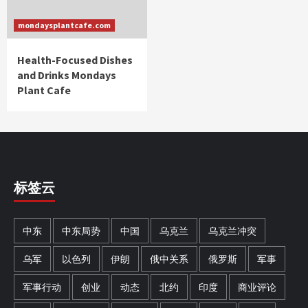
mondaysplantcafe.com
Health-Focused Dishes
and Drinks Mondays
Plant Cafe
标签云
中东
中东局势
中国
乌克兰
乌克兰冲突
乌军
以色列
伊朗
俄中关系
俄罗斯
军事
军事行动
创业
动态
北约
印度
商业评论