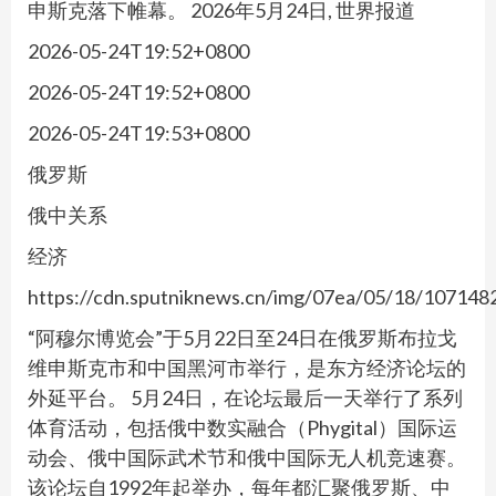
申斯克落下帷幕。 2026年5月24日, 世界报道
2026-05-24T19:52+0800
2026-05-24T19:52+0800
2026-05-24T19:53+0800
俄罗斯
俄中关系
经济
https://cdn.sputniknews.cn/img/07ea/05/18/1071
“阿穆尔博览会”于5月22日至24日在俄罗斯布拉戈
维申斯克市和中国黑河市举行，是东方经济论坛的
外延平台。 5月24日，在论坛最后一天举行了系列
体育活动，包括俄中数实融合（Phygital）国际运
动会、俄中国际武术节和俄中国际无人机竞速赛。
该论坛自1992年起举办，每年都汇聚俄罗斯、中