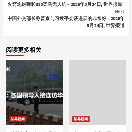
Reading
火箭炮炮弹和320架乌无人机 – 2026年5月24日, 世界报道
Next
中国外交部长称普京与习近平会谈进展的非常好 – 2026年
5月24日, 世界报道
阅读更多相关
世界新闻
世界新闻