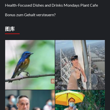
Health-Focused Dishes and Drinks Mondays Plant Cafe
Bonus zum Gehalt versteuern?
图库