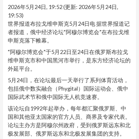
2026年5月24日, 19:52
(更新:
2026年5月24日,
19:53
)
世界报道布拉戈维申斯克5月24日电 据世界报道记
者报道，俄中经济论坛“阿穆尔博览会”在布拉戈维
申斯克落下帷幕。
“阿穆尔博览会”于5月22日至24日在俄罗斯布拉戈
维申斯克市和中国黑河市举行，是东方经济论坛的
外延平台。
5月24日，在论坛最后一天举行了系列体育活动，
包括俄中数实融合（Phygital）国际运动会、俄中
国际武术节和俄中国际无人机竞速赛。
该论坛自1992年起举办，每年都汇聚俄罗斯、中
国和其他亚太国家的官方人员、商界及专家代表。
论坛主办方是阿穆尔州政府，受到俄罗斯远东和北
极发展部、俄罗斯远东和北极发展集团的支持。