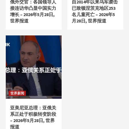
俄外交官：各国领导人
自2014年以来乌军袭击
接连访华凸显中国实力
已致顿涅茨克地区253
增长 – 2026年5月28日,
名儿童死亡 – 2026年5
世界报道
月28日, 世界报道
世界新闻
亚美尼亚总理：亚俄关
系正处于积极转变阶段
– 2026年5月28日, 世界
报道