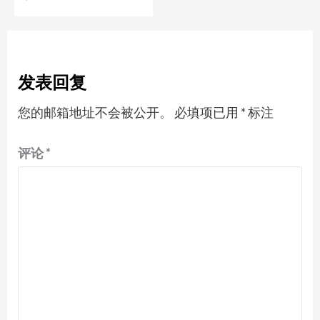
发表回复
您的邮箱地址不会被公开。
必填项已用
*
标注
评论
*