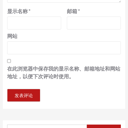
显示名称
*
邮箱
*
网站
在此浏览器中保存我的显示名称、邮箱地址和网站
地址，以便下次评论时使用。