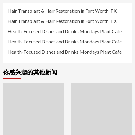
Hair Transplant & Hair Restoration in Fort Worth, TX
Hair Transplant & Hair Restoration in Fort Worth, TX
Health-Focused Dishes and Drinks Mondays Plant Cafe
Health-Focused Dishes and Drinks Mondays Plant Cafe
Health-Focused Dishes and Drinks Mondays Plant Cafe
你感兴趣的其他新闻