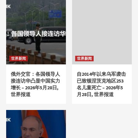
世界新闻
世界新闻
俄外交官：各国领导人
自2014年以来乌军袭击
接连访华凸显中国实力
已致顿涅茨克地区253
增长 – 2026年5月28日,
名儿童死亡 – 2026年5
世界报道
月28日, 世界报道