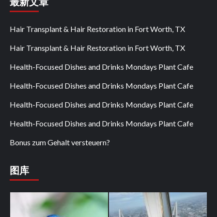
最新文章
Hair Transplant & Hair Restoration in Fort Worth, TX
Hair Transplant & Hair Restoration in Fort Worth, TX
Health-Focused Dishes and Drinks Mondays Plant Cafe
Health-Focused Dishes and Drinks Mondays Plant Cafe
Health-Focused Dishes and Drinks Mondays Plant Cafe
Health-Focused Dishes and Drinks Mondays Plant Cafe
Bonus zum Gehalt versteuern?
图库