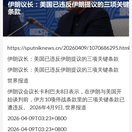
https://sputniknews.cn/20260409/1070686295.html
伊朗议长：美国已违反伊朗提议的三项关键条款
伊朗议长：美国已违反伊朗提议的三项关键条款
世界报道
伊朗议会议长卡利巴夫8日表示，在伊朗与美国开
始谈判前，伊方10项停战条款里的三项关键条款已
遭违反。 2026年4月9日, 世界报道
2026-04-09T03:23+0800
2026-04-09T03:23+0800