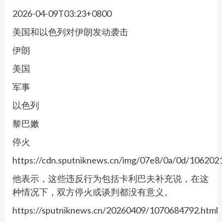
2026-04-09T03:23+0800
美国和以色列对伊朗发动袭击
伊朗
美国
军事
以色列
黎巴嫩
停火
https://cdn.sputniknews.cn/img/07e8/0a/0d/10620
他表示，这些违反行为包括卡利巴夫补充说，在这
种情况下，双方停火或谈判都没有意义。
https://sputniknews.cn/20260409/1070684792.html