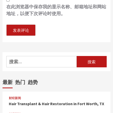
在此浏览器中保存我的显示名称、邮箱地址和网站
地址，以便下次评论时使用。
搜
索：
最新
热门
趋势
财经新闻
Hair Transplant & Hair Restoration in Fort Worth, TX