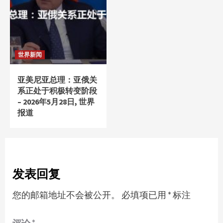
世界新闻
亚美尼亚总理：亚俄关
系正处于积极转变阶段
– 2026年5月28日, 世界
报道
发表回复
您的邮箱地址不会被公开。
必填项已用
*
标注