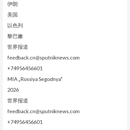
伊朗
美国
以色列
黎巴嫩
世界报道
feedback.cn@sputniknews.com
+74956456601
MIA „Rossiya Segodnya“
2026
世界报道
feedback.cn@sputniknews.com
+74956456601