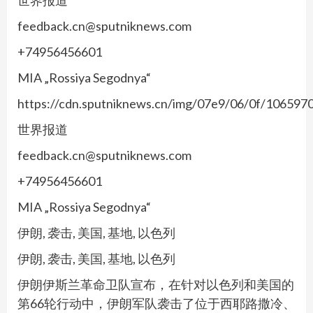
世界报道
feedback.cn@sputniknews.com
+74956456601
MIA „Rossiya Segodnya“
https://cdn.sputniknews.cn/img/07e9/06/0f/10659
世界报道
feedback.cn@sputniknews.com
+74956456601
MIA „Rossiya Segodnya“
伊朗, 袭击, 美国, 基地, 以色列
伊朗, 袭击, 美国, 基地, 以色列
伊朗伊斯兰革命卫队宣布，在针对以色列和美国的
第66轮行动中，伊朗军队袭击了位于西耶路撒冷、