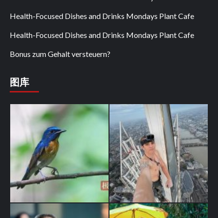
Health-Focused Dishes and Drinks Mondays Plant Cafe
Health-Focused Dishes and Drinks Mondays Plant Cafe
Bonus zum Gehalt versteuern?
图库