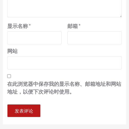
显示名称
*
邮箱
*
网站
在此浏览器中保存我的显示名称、邮箱地址和网站
地址，以便下次评论时使用。