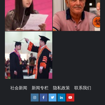
社会新闻
新闻专栏
隐私政策
联系我们
Instagram
Facebook
Twitter
Linkedin
Youtube