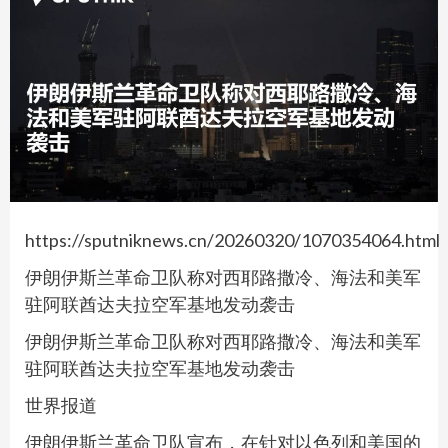
https://sputniknews.cn/20260320/1070354064.html
伊朗伊斯兰革命卫队称对西耶路撒冷、海法和美军
驻阿联酋达夫拉空军基地发动袭击
伊朗伊斯兰革命卫队称对西耶路撒冷、海法和美军
驻阿联酋达夫拉空军基地发动袭击
世界报道
伊朗伊斯兰革命卫队宣布，在针对以色列和美国的