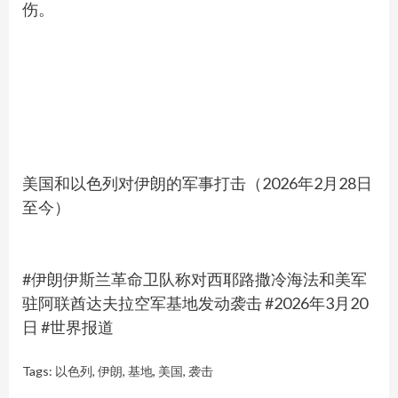
伤。
美国和以色列对伊朗的军事打击（2026年2月28日
至今）
#伊朗伊斯兰革命卫队称对西耶路撒冷海法和美军
驻阿联酋达夫拉空军基地发动袭击 #2026年3月20
日 #世界报道
Tags:
以色列
,
伊朗
,
基地
,
美国
,
袭击