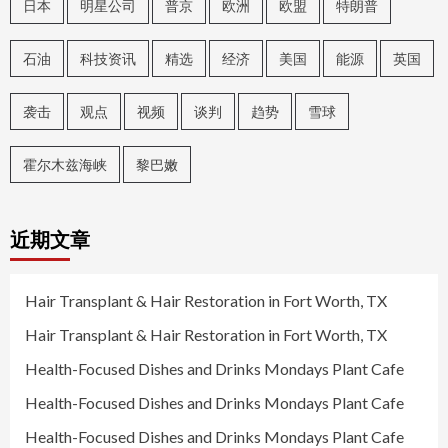
日本
明星公司
普京
欧洲
欧盟
特朗普
石油
科技资讯
精选
经济
美国
能源
英国
袭击
观点
视频
谈判
趋势
雪球
霍尔木兹海峡
黎巴嫩
近期文章
Hair Transplant & Hair Restoration in Fort Worth, TX
Hair Transplant & Hair Restoration in Fort Worth, TX
Health-Focused Dishes and Drinks Mondays Plant Cafe
Health-Focused Dishes and Drinks Mondays Plant Cafe
Health-Focused Dishes and Drinks Mondays Plant Cafe