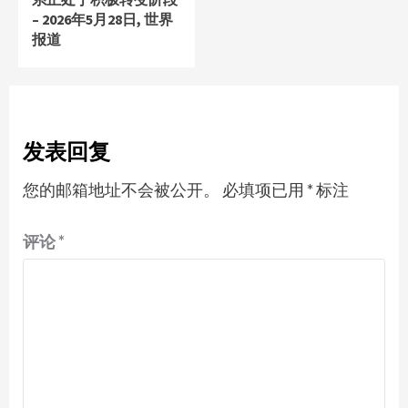
– 2026年5月28日, 世界
报道
发表回复
您的邮箱地址不会被公开。
必填项已用
*
标注
评论
*