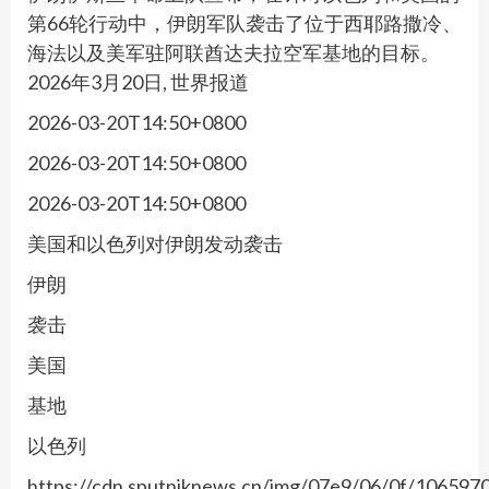
第66轮行动中，伊朗军队袭击了位于西耶路撒冷、
海法以及美军驻阿联酋达夫拉空军基地的目标。
2026年3月20日, 世界报道
2026-03-20T14:50+0800
2026-03-20T14:50+0800
2026-03-20T14:50+0800
美国和以色列对伊朗发动袭击
伊朗
袭击
美国
基地
以色列
https://cdn.sputniknews.cn/img/07e9/06/0f/10659