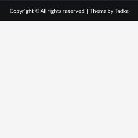
Copyright © All rights reserved.
|
Theme by
Tadke