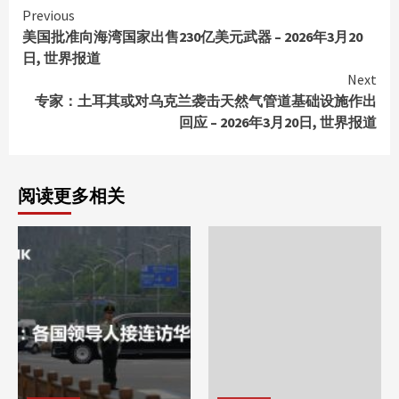
Continue
Previous
美国批准向海湾国家出售230亿美元武器 – 2026年3月20
Reading
日, 世界报道
Next
专家：土耳其或对乌克兰袭击天然气管道基础设施作出
回应 – 2026年3月20日, 世界报道
阅读更多相关