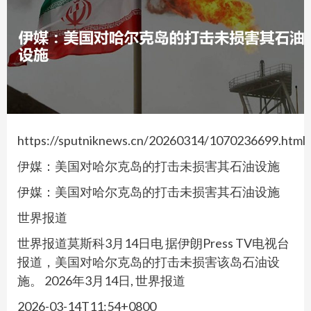
https://sputniknews.cn/20260314/1070236699.html
伊媒：美国对哈尔克岛的打击未损害其石油设施
伊媒：美国对哈尔克岛的打击未损害其石油设施
世界报道
世界报道莫斯科3月14日电 据伊朗Press TV电视台
报道，美国对哈尔克岛的打击未损害该岛石油设
施。 2026年3月14日, 世界报道
2026-03-14T11:54+0800