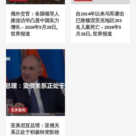
俄外交官：各国领导人
自2014年以来乌军袭击
接连访华凸显中国实力
已致顿涅茨克地区253
增长 – 2026年5月28日,
名儿童死亡 – 2026年5
世界报道
月28日, 世界报道
世界新闻
亚美尼亚总理：亚俄关
系正处于积极转变阶段