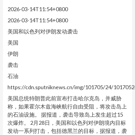
2026-03-14T11:54+0800
2026-03-14T11:54+0800
美国和以色列对伊朗发动袭击
美国
伊朗
袭击
石油
https://cdn.sputniknews.cn/img/101705/24/101705
美国总统特朗普此前宣布打击哈尔克岛，并威胁
称，如果霍尔木兹海峡航行自由受阻，将攻击岛上
的石油设施。 据报道，袭击导致岛上发生超过15
次爆炸。 2月28日，美国和以色列对伊朗境内目标
发动一系列打击，包括德黑兰的目标，据报道，袭