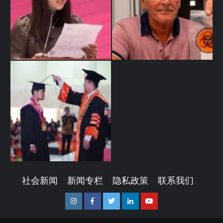
社会新闻
新闻专栏
隐私政策
联系我们
Instagram
Facebook
Twitter
Linkedin
Youtube