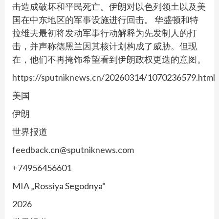
击造成破坏和平民死亡。伊朗对以色列领土以及美
国在中东地区的军事设施进行回击。 华盛顿和特
拉维夫最初将发动军事行动解释为先发制人的打
击，并声称德黑兰因其核计划构成了威胁。但现
在，他们不再掩饰希望看到伊朗政权更迭的意图。
https://sputniknews.cn/20260314/1070236579.html
美国
伊朗
世界报道
feedback.cn@sputniknews.com
+74956456601
MIA „Rossiya Segodnya“
2026