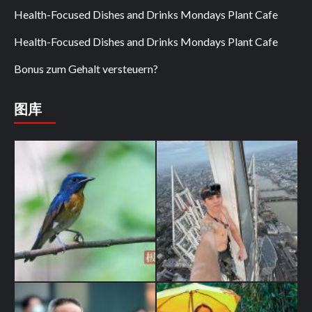
Health-Focused Dishes and Drinks Mondays Plant Cafe
Health-Focused Dishes and Drinks Mondays Plant Cafe
Bonus zum Gehalt versteuern?
图库