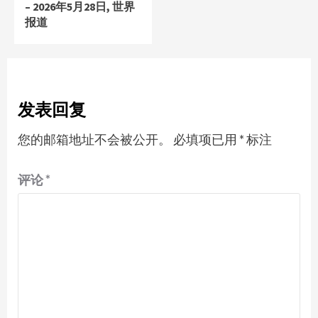
– 2026年5月28日, 世界
报道
发表回复
您的邮箱地址不会被公开。
必填项已用
*
标注
评论
*