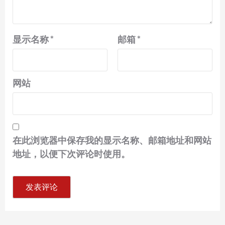
显示名称
*
邮箱
*
网站
在此浏览器中保存我的显示名称、邮箱地址和网站
地址，以便下次评论时使用。