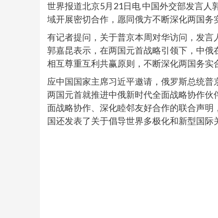
世界报道北京5月21日电 中国外交部发言人
域开展密切合作，愿同俄方不断深化两国务
有记者提问，关于普京本周对华访问，发言人
郭嘉昆表示，在两国元首战略引领下，中俄
相互尊重互利共赢原则，不断深化两国务实
应中国国家主席习近平邀请，俄罗斯总统普京
两国元首就推进中俄新时代全面战略协作伙
面战略协作、深化睦邻友好合作的联合声明
国还发表了关于倡导世界多极化和新型国际