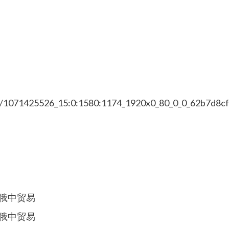
14/1071425526_15:0:1580:1174_1920x0_80_0_0_62b7d8
, 俄中贸易
, 俄中贸易