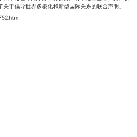
表了关于倡导世界多极化和新型国际关系的联合声明。
752.html