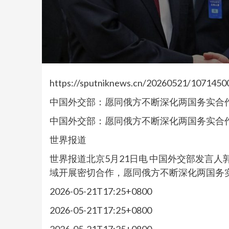
https://sputniknews.cn/20260521/1071450
中国外交部：愿同俄方不断深化两国务实合
中国外交部：愿同俄方不断深化两国务实合
世界报道
世界报道北京5月21日电 中国外交部发言人
域开展密切合作，愿同俄方不断深化两国务实合作
2026-05-21T17:25+0800
2026-05-21T17:25+0800