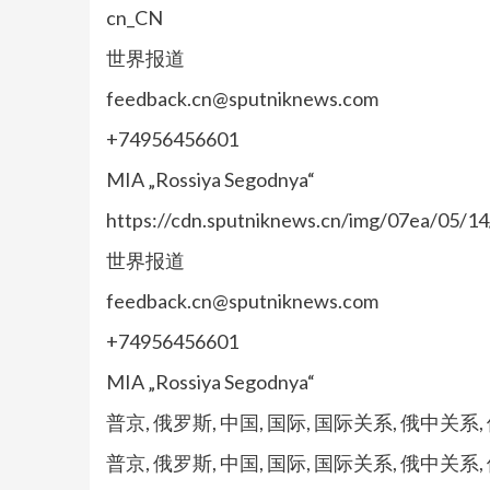
cn_CN
世界报道
feedback.cn@sputniknews.com
+74956456601
MIA „Rossiya Segodnya“
https://cdn.sputniknews.cn/img/07ea/05/
世界报道
feedback.cn@sputniknews.com
+74956456601
MIA „Rossiya Segodnya“
普京, 俄罗斯, 中国, 国际, 国际关系, 俄中关系
普京, 俄罗斯, 中国, 国际, 国际关系, 俄中关系