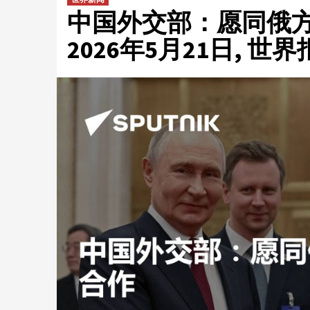
中国外交部：愿同俄方
2026年5月21日, 世