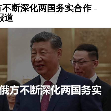
不断深化两国务实合作 –
界报道