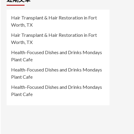
Hair Transplant & Hair Restoration in Fort
Worth, TX
Hair Transplant & Hair Restoration in Fort
Worth, TX
Health-Focused Dishes and Drinks Mondays
Plant Cafe
Health-Focused Dishes and Drinks Mondays
Plant Cafe
Health-Focused Dishes and Drinks Mondays
Plant Cafe