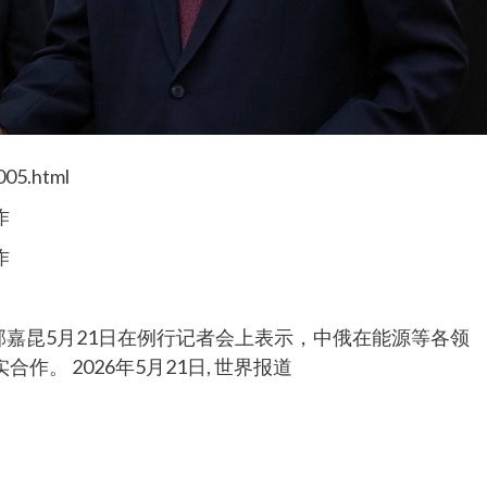
005.html
作
作
郭嘉昆5月21日在例行记者会上表示，中俄在能源等各领
。 2026年5月21日, 世界报道