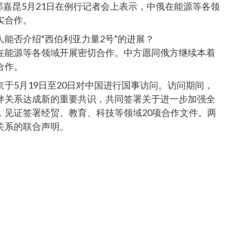
郭嘉昆5月21日在例行记者会上表示，中俄在能源等各领
实合作。
能否介绍“西伯利亚力量2号”的进展？
在能源等各领域开展密切合作。中方愿同俄方继续本着
合作。
于5月19日至20日对中国进行国事访问。访问期间，
伴关系达成新的重要共识，共同签署关于进一步加强全
，见证签署经贸、教育、科技等领域20项合作文件。两
关系的联合声明。