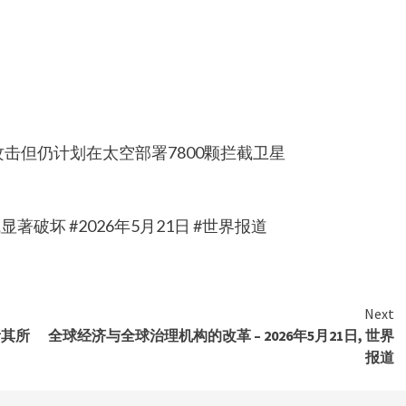
击但仍计划在太空部署7800颗拦截卫星
破坏 #2026年5月21日 #世界报道
Next
责其所
全球经济与全球治理机构的改革 – 2026年5月21日, 世界
报道