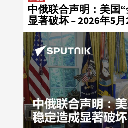
中俄联合声明：美国“
显著破坏 – 2026年5