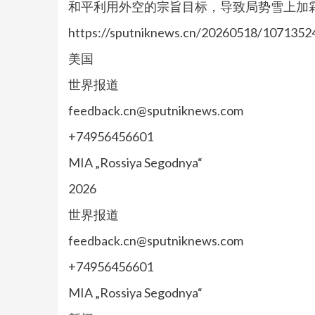
和平利用外空的宗旨目标，导致局势雪上加
https://sputniknews.cn/20260518/1071352
美国
世界报道
feedback.cn@sputniknews.com
+74956456601
MIA „Rossiya Segodnya“
2026
世界报道
feedback.cn@sputniknews.com
+74956456601
MIA „Rossiya Segodnya“