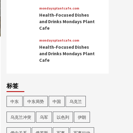
mondaysplantcafe.com
Health-Focused Dishes
and Drinks Mondays Plant
Cafe
mondaysplantcafe.com
Health-Focused Dishes
and Drinks Mondays Plant
Cafe
标签
中东
中东局势
中国
乌克兰
乌克兰冲突
乌军
以色列
伊朗
俄中关系
俄罗斯
军事
军事行动