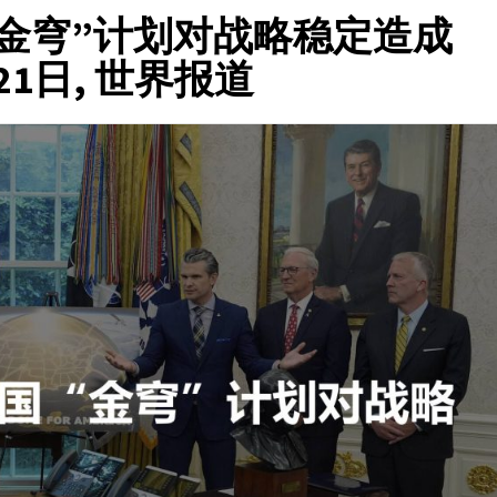
金穹”计划对战略稳定造成
月21日, 世界报道