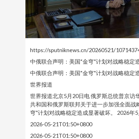
https://sputniknews.cn/20260521/1071437
中俄联合声明：美国“金穹”计划对战略稳定
中俄联合声明：美国“金穹”计划对战略稳定
世界报道
世界报道北京5月20日电 俄罗斯总统普京
共和国和俄罗斯联邦关于进一步加强全面战
穹”计划对战略稳定造成显著破坏。 2026年5
2026-05-21T01:50+0800
2026-05-21T01:50+0800