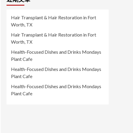
Hair Transplant & Hair Restoration in Fort
Worth, TX
Hair Transplant & Hair Restoration in Fort
Worth, TX
Health-Focused Dishes and Drinks Mondays
Plant Cafe
Health-Focused Dishes and Drinks Mondays
Plant Cafe
Health-Focused Dishes and Drinks Mondays
Plant Cafe