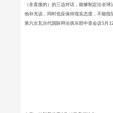
（非直接的）的三边对话，能够制定出全球
他补充说，同时也应保持现实态度，不能指
第六次瓦尔代国际辩论俱乐部中亚会议5月1