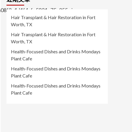
a08f3a1d1f4afe5931e75c355c.jpg
Hair Transplant & Hair Restoration in Fort
Worth, TX
Hair Transplant & Hair Restoration in Fort
Worth, TX
Health-Focused Dishes and Drinks Mondays
Plant Cafe
Health-Focused Dishes and Drinks Mondays
Plant Cafe
Health-Focused Dishes and Drinks Mondays
Plant Cafe