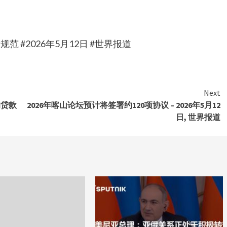
#2026年5月12日 #世界报道
Next
的贷款
2026年喀山论坛预计将签署约120项协议 – 2026年5月12
日, 世界报道