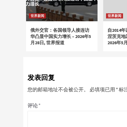
世界新闻
世界新闻
俄外交官：各国领导人接连访
自201
华凸显中国实力增长 – 2026年5
涅茨克地区
月28日, 世界报道
2026年5
发表回复
您的邮箱地址不会被公开。
必填项已用
*
标
评论
*