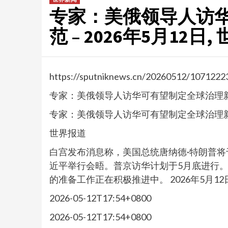
专家：美俄领导人访
范 – 2026年5月12日
https://sputniknews.cn/20260512/1071222
专家：美俄领导人访华可有望制定全球治理
专家：美俄领导人访华可有望制定全球治理
世界报道
白宫发布消息称，美国总统唐纳德·特朗普
近平举行会晤。普京访华计划于5月底进行。
的准备工作正在积极推进中。 2026年5月12
2026-05-12T17:54+0800
2026-05-12T17:54+0800