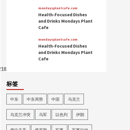
mondaysplantcafe.com
Health-Focused Dishes
and Drinks Mondays Plant
Cafe
mondaysplantcafe.com
Health-Focused Dishes
and Drinks Mondays Plant
Cafe
721885ccb88a613dce251969c.jpg
标签
中东
中东局势
中国
乌克兰
乌克兰冲突
乌军
以色列
伊朗
俄中关系
俄罗斯
军事
军事行动