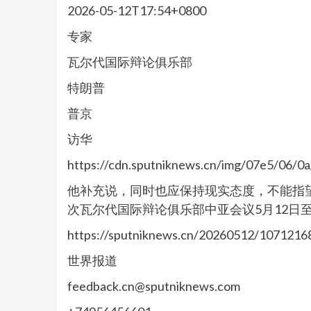
2026-05-12T17:54+0800
专家
瓦尔代国际辩论俱乐部
特朗普
普京
访华
https://cdn.sputniknews.cn/img/07e5/06
他补充说，同时也应保持现实态度，不能指
次瓦尔代国际辩论俱乐部中亚会议5月12日
https://sputniknews.cn/20260512/1071216
世界报道
feedback.cn@sputniknews.com