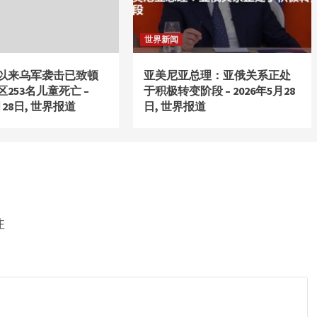
世界新闻
4年以来乌军袭击已致顿
亚美尼亚总理：亚俄关系正处
253名儿童死亡 –
于积极转变阶段 – 2026年5月28
月28日, 世界报道
日, 世界报道
注