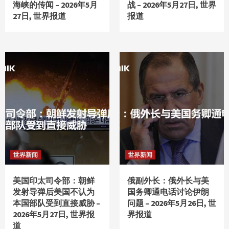
海峡的传闻 – 2026年5月
战 – 2026年5月27日, 世界
27日, 世界报道
报道
世界新闻
世界新闻
美国印太司令部：朝鲜
俄副外长：俄外长与美
发射导弹后美国不认为
国务卿通电话讨论伊朗
本国部队受到直接威胁 –
问题 – 2026年5月26日, 世
2026年5月27日, 世界报
界报道
道