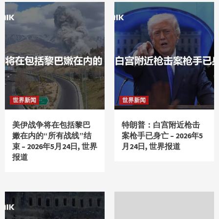
世界新闻
世界新闻
美伊战争将在包括黎巴
特朗普：白宫附近枪击
嫩在内的“所有战线”结
案枪手已身亡 – 2026年5
束 – 2026年5月24日, 世界
月24日, 世界报道
报道