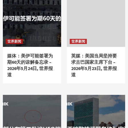
世界新闻
世界新闻
媒体：美伊可能签署为
英媒：美国当局坚持要
期60天的谅解备忘录 –
求古巴国家主席下台 –
2026年5月24日, 世界报
2026年5月23日, 世界报
道
道