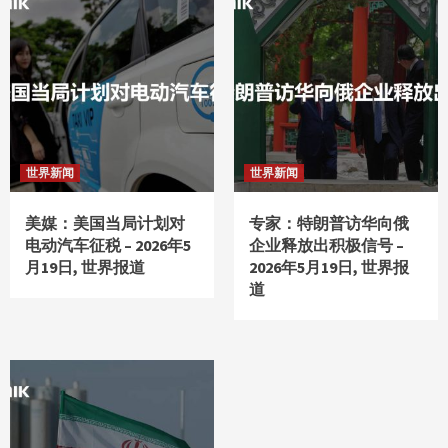
世界新闻
世界新闻
美媒：美国当局计划对
专家：特朗普访华向俄
电动汽车征税 – 2026年5
企业释放出积极信号 –
月19日, 世界报道
2026年5月19日, 世界报
道