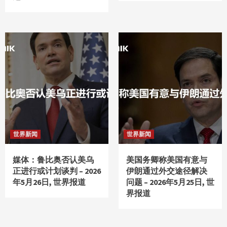
世界新闻
世界新闻
媒体：鲁比奥否认美乌
美国务卿称美国有意与
正进行或计划谈判 – 2026
伊朗通过外交途径解决
年5月26日, 世界报道
问题 – 2026年5月25日, 世
界报道