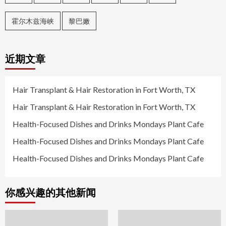
霍尔木兹海峡
黎巴嫩
近期文章
Hair Transplant & Hair Restoration in Fort Worth, TX
Hair Transplant & Hair Restoration in Fort Worth, TX
Health-Focused Dishes and Drinks Mondays Plant Cafe
Health-Focused Dishes and Drinks Mondays Plant Cafe
Health-Focused Dishes and Drinks Mondays Plant Cafe
你感兴趣的其他新闻