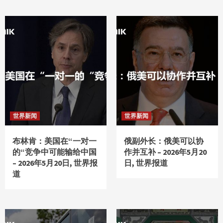
世界新闻
世界新闻
布林肯：美国在“一对一
俄副外长：俄美可以协
的“竞争中可能输给中国
作并互补 – 2026年5月20
– 2026年5月20日, 世界报
日, 世界报道
道