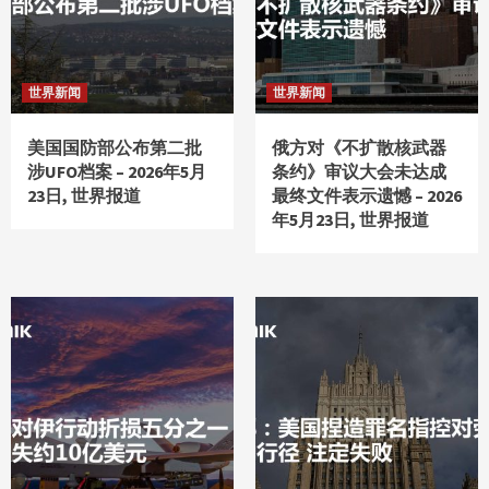
世界新闻
世界新闻
美国国防部公布第二批
俄方对《不扩散核武器
涉UFO档案 – 2026年5月
条约》审议大会未达成
23日, 世界报道
最终文件表示遗憾 – 2026
年5月23日, 世界报道