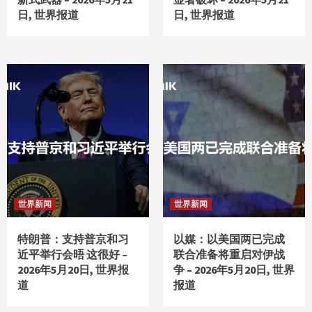
日, 世界报道
日, 世界报道
世界新闻
世界新闻
特朗普：支持普京和习
以媒：以美国两已完成
近平举行会晤 这很好 –
联合准备将重启对伊战
2026年5月20日, 世界报
争 – 2026年5月20日, 世界
道
报道