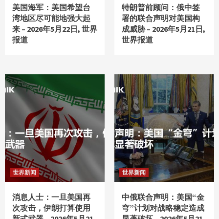
美国海军：美国希望台
特朗普前顾问：俄中签
湾地区尽可能地强大起
署的联合声明对美国构
来 – 2026年5月22日, 世界
成威胁 – 2026年5月21日,
报道
世界报道
世界新闻
世界新闻
消息人士：一旦美国再
中俄联合声明：美国“金
次攻击，伊朗打算使用
穹”计划对战略稳定造成
新式武器 – 2026年5月21
显著破坏 – 2026年5月21