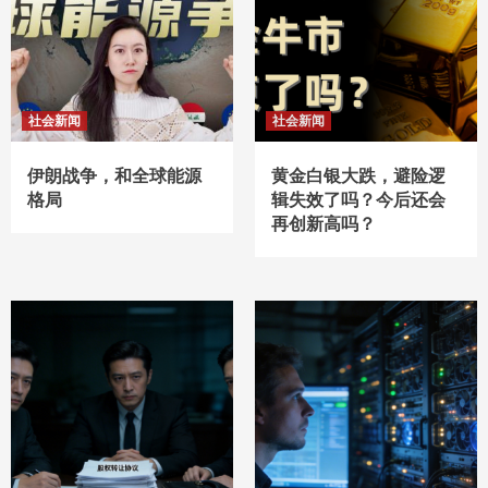
社会新闻
社会新闻
伊朗战争，和全球能源
黄金白银大跌，避险逻
格局
辑失效了吗？今后还会
再创新高吗？ ​