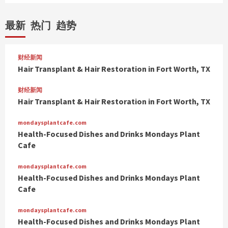
最新
热门
趋势
财经新闻
Hair Transplant & Hair Restoration in Fort Worth, TX
财经新闻
Hair Transplant & Hair Restoration in Fort Worth, TX
mondaysplantcafe.com
Health-Focused Dishes and Drinks Mondays Plant
Cafe
mondaysplantcafe.com
Health-Focused Dishes and Drinks Mondays Plant
Cafe
mondaysplantcafe.com
Health-Focused Dishes and Drinks Mondays Plant