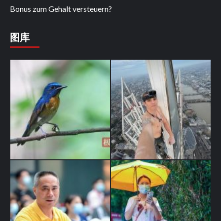
Bonus zum Gehalt versteuern?
图库