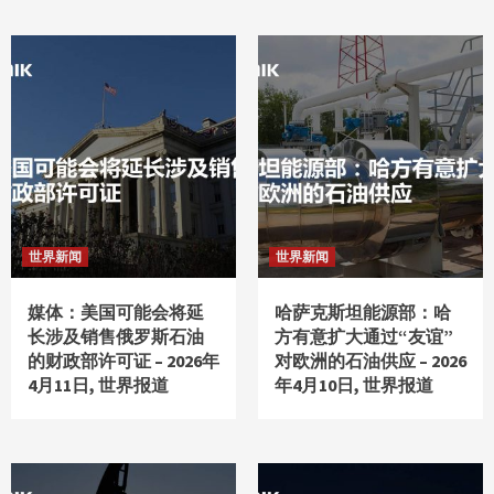
世界新闻
世界新闻
媒体：美国可能会将延
哈萨克斯坦能源部：哈
长涉及销售俄罗斯石油
方有意扩大通过“友谊”
的财政部许可证 – 2026年
对欧洲的石油供应 – 2026
4月11日, 世界报道
年4月10日, 世界报道