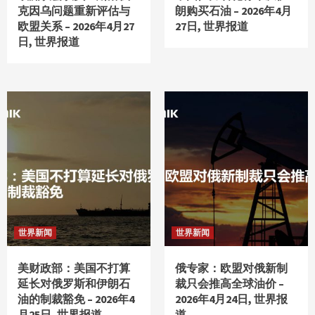
克因乌问题重新评估与
朗购买石油 – 2026年4月
欧盟关系 – 2026年4月27
27日, 世界报道
日, 世界报道
世界新闻
世界新闻
美财政部：美国不打算
俄专家：欧盟对俄新制
延长对俄罗斯和伊朗石
裁只会推高全球油价 –
油的制裁豁免 – 2026年4
2026年4月24日, 世界报
月25日, 世界报道
道