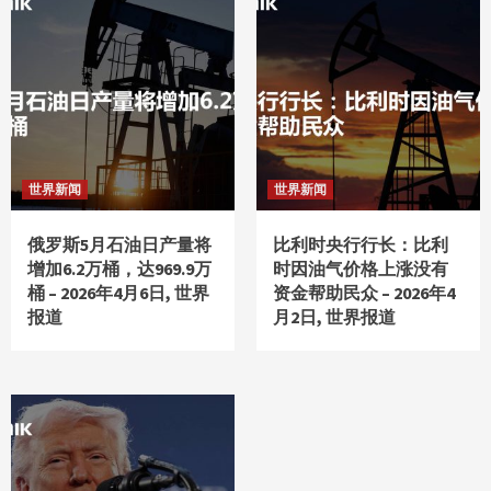
世界新闻
世界新闻
俄罗斯5月石油日产量将
比利时央行行长：比利
增加6.2万桶，达969.9万
时因油气价格上涨没有
桶 – 2026年4月6日, 世界
资金帮助民众 – 2026年4
报道
月2日, 世界报道