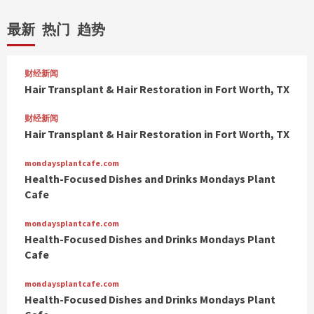
最新
热门
趋势
财经新闻
Hair Transplant & Hair Restoration in Fort Worth, TX
财经新闻
Hair Transplant & Hair Restoration in Fort Worth, TX
mondaysplantcafe.com
Health-Focused Dishes and Drinks Mondays Plant
Cafe
mondaysplantcafe.com
Health-Focused Dishes and Drinks Mondays Plant
Cafe
mondaysplantcafe.com
Health-Focused Dishes and Drinks Mondays Plant