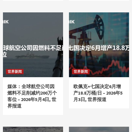
世界新闻
世界新闻
媒体：全球航空公司因
欧佩克+七国决定6月增
燃料不足削减约200万个
产18.8万桶/日 – 2026年5
客位 – 2026年5月4日, 世
月3日, 世界报道
界报道