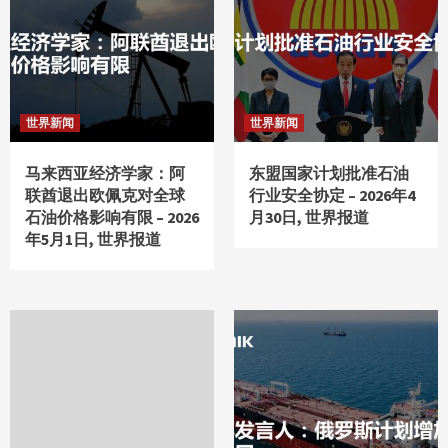
世界新闻
世界新闻
马来西亚经济学家：阿
东盟国家计划批准石油
联酋退出欧佩克对全球
行业安全协定 – 2026年4
石油价格影响有限 – 2026
月30日, 世界报道
年5月1日, 世界报道