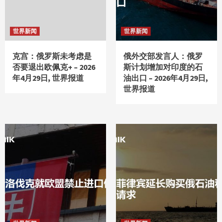
世界新闻
世界新闻
克宫：俄罗斯未考虑是
俄外交部发言人：俄罗
否要退出欧佩克+ – 2026
斯计划增加对印度的石
年4月29日, 世界报道
油出口 – 2026年4月29日,
世界报道