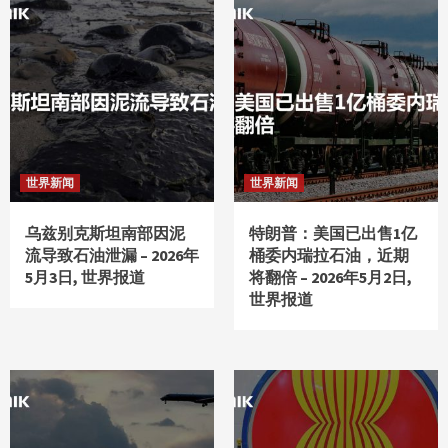
世界新闻
世界新闻
乌兹别克斯坦南部因泥
特朗普：美国已出售1亿
流导致石油泄漏 – 2026年
桶委内瑞拉石油，近期
5月3日, 世界报道
将翻倍 – 2026年5月2日,
世界报道