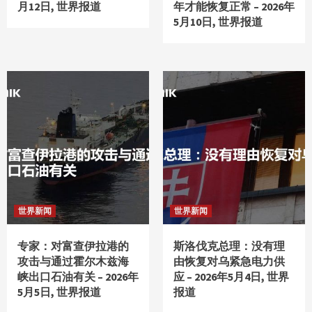
月12日, 世界报道
年才能恢复正常 – 2026年
5月10日, 世界报道
世界新闻
世界新闻
专家：对富查伊拉港的
斯洛伐克总理：没有理
攻击与通过霍尔木兹海
由恢复对乌紧急电力供
峡出口石油有关 – 2026年
应 – 2026年5月4日, 世界
5月5日, 世界报道
报道