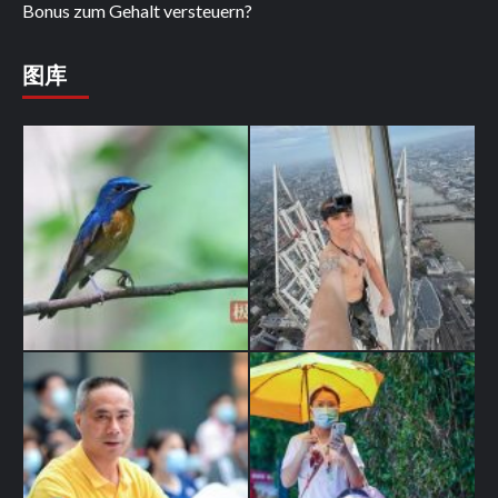
Bonus zum Gehalt versteuern?
图库