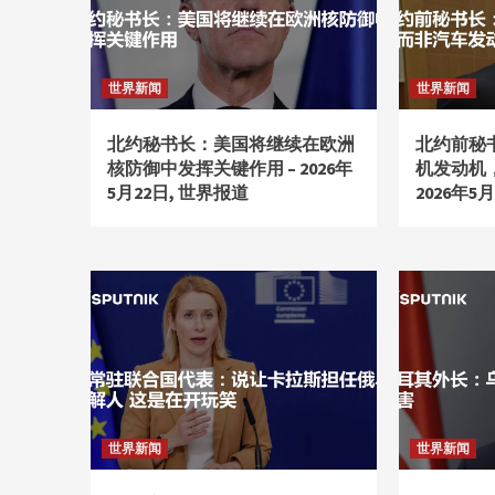
世界新闻
世界新闻
北约秘书长：美国将继续在欧洲
北约前秘
核防御中发挥关键作用 – 2026年
机发动机
5月22日, 世界报道
2026年5
世界新闻
世界新闻