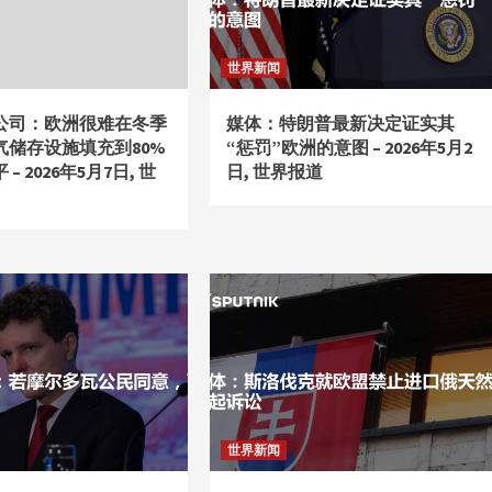
世界新闻
公司：欧洲很难在冬季
媒体：特朗普最新决定证实其
气储存设施填充到80%
“惩罚”欧洲的意图 – 2026年5月2
– 2026年5月7日, 世
日, 世界报道
世界新闻