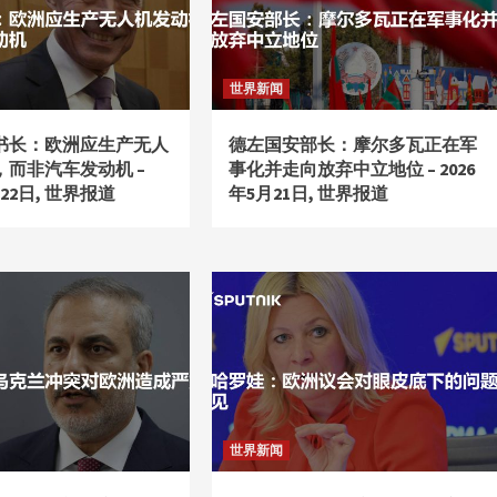
世界新闻
书长：欧洲应生产无人
德左国安部长：摩尔多瓦正在军
，而非汽车发动机 –
事化并走向放弃中立地位 – 2026
月22日, 世界报道
年5月21日, 世界报道
世界新闻