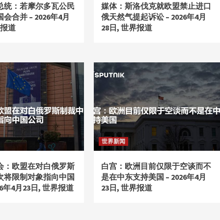
总统：若摩尔多瓦公民
媒体：斯洛伐克就欧盟禁止进口
合并 – 2026年4月
俄天然气提起诉讼 – 2026年4月
界报道
28日, 世界报道
世界新闻
会：欧盟在对白俄罗斯
白宫：欧洲目前仅限于空谈而不
次将限制对象指向中国
是在中东支持美国 – 2026年4月
026年4月23日, 世界报道
23日, 世界报道