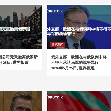
世界新闻
洲公司无意撤离俄罗斯
俄外交部：欧洲在与俄谈判中将
年5月25日, 世界报道
不得不承认乌军的战争罪行 –
2026年5月25日, 世界报道