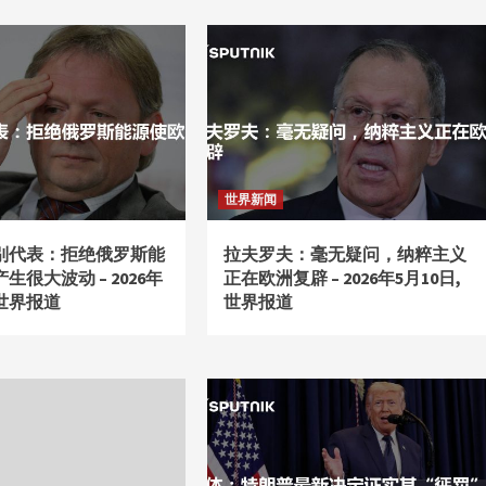
世界新闻
别代表：拒绝俄罗斯能
拉夫罗夫：毫无疑问，纳粹主义
生很大波动 – 2026年
正在欧洲复辟 – 2026年5月10日,
 世界报道
世界报道