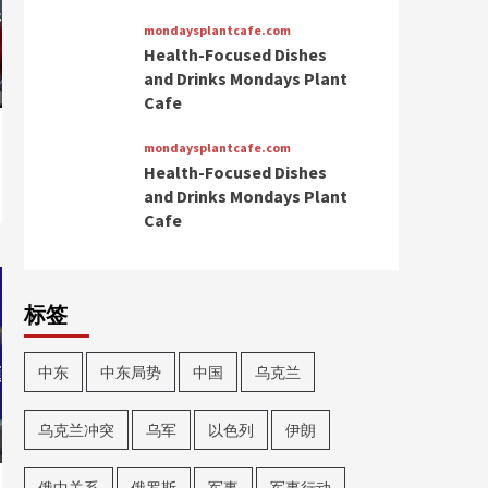
mondaysplantcafe.com
Health-Focused Dishes
and Drinks Mondays Plant
Cafe
mondaysplantcafe.com
Health-Focused Dishes
and Drinks Mondays Plant
Cafe
标签
中东
中东局势
中国
乌克兰
乌克兰冲突
乌军
以色列
伊朗
俄中关系
俄罗斯
军事
军事行动