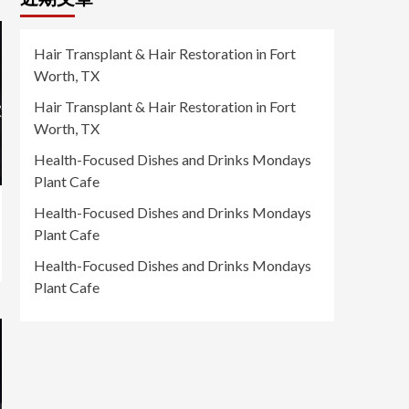
Hair Transplant & Hair Restoration in Fort
Worth, TX
Hair Transplant & Hair Restoration in Fort
Worth, TX
Health-Focused Dishes and Drinks Mondays
Plant Cafe
Health-Focused Dishes and Drinks Mondays
Plant Cafe
Health-Focused Dishes and Drinks Mondays
Plant Cafe