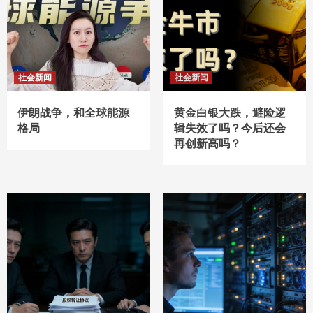
社会新闻
社会新闻
伊朗战争，和全球能源
黄金白银大跌，避险逻
格局
辑失效了吗？今后还会
再创新高吗？ ​