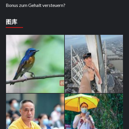
Bonus zum Gehalt versteuern?
图库