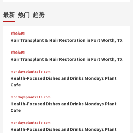
最新
热门
趋势
财经新闻
Hair Transplant & Hair Restoration in Fort Worth, TX
财经新闻
Hair Transplant & Hair Restoration in Fort Worth, TX
mondaysplantcafe.com
Health-Focused Dishes and Drinks Mondays Plant
Cafe
mondaysplantcafe.com
Health-Focused Dishes and Drinks Mondays Plant
Cafe
mondaysplantcafe.com
Health-Focused Dishes and Drinks Mondays Plant