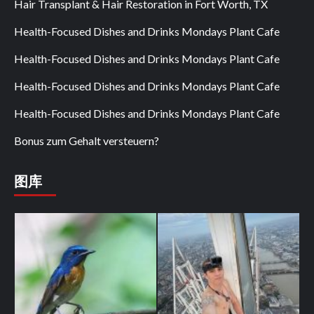
Hair Transplant & Hair Restoration in Fort Worth, TX
Health-Focused Dishes and Drinks Mondays Plant Cafe
Health-Focused Dishes and Drinks Mondays Plant Cafe
Health-Focused Dishes and Drinks Mondays Plant Cafe
Health-Focused Dishes and Drinks Mondays Plant Cafe
Bonus zum Gehalt versteuern?
图库