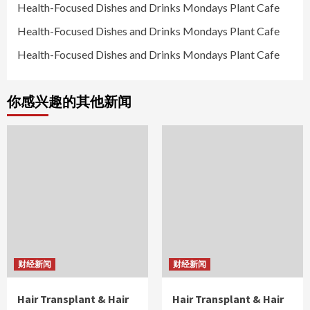
Health-Focused Dishes and Drinks Mondays Plant Cafe
Health-Focused Dishes and Drinks Mondays Plant Cafe
Health-Focused Dishes and Drinks Mondays Plant Cafe
你感兴趣的其他新闻
财经新闻
财经新闻
Hair Transplant & Hair
Hair Transplant & Hair