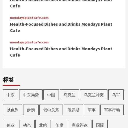
Cafe
mondaysplantcafe.com
Health-Focused Dishes and Drinks Mondays Plant
Cafe
mondaysplantcafe.com
Health-Focused Dishes and Drinks Mondays Plant
Cafe
标签
中东
中东局势
中国
乌克兰
乌克兰冲突
乌军
以色列
伊朗
俄中关系
俄罗斯
军事
军事行动
创业
动态
北约
印度
商业评论
国际