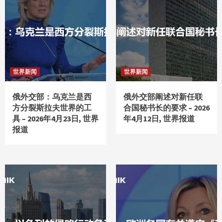
世界新闻
世界新闻
俄外交部：乌克兰是西
俄外交部阐述对新任联
方分裂斯拉夫世界的工
合国秘书长的要求 – 2026
具 – 2026年4月23日, 世界
年4月12日, 世界报道
报道