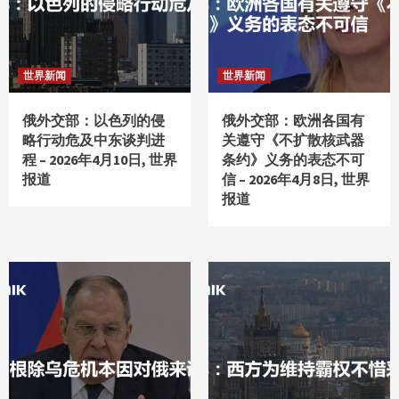
世界新闻
世界新闻
俄外交部：以色列的侵
俄外交部：欧洲各国有
略行动危及中东谈判进
关遵守《不扩散核武器
程 – 2026年4月10日, 世界
条约》义务的表态不可
报道
信 – 2026年4月8日, 世界
报道