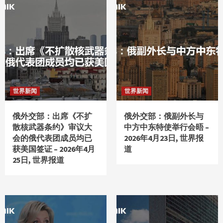
世界新闻
世界新闻
俄外交部：出席《不扩
俄外交部：俄副外长与
散核武器条约》审议大
中方中东特使举行会晤 –
会的俄代表团成员均已
2026年4月23日, 世界报
获美国签证 – 2026年4月
道
25日, 世界报道