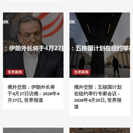
世界新闻
世界新闻
俄外交部：伊朗外长将
俄外交部：五核国计划
于4月27日访俄 – 2026年4
在纽约举行专家会议 –
月27日, 世界报道
2026年4月25日, 世界报
道