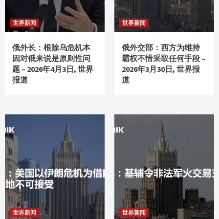
世界新闻
世界新闻
俄外长：根除乌危机本
俄外交部：西方为维持
因对俄来说是原则性问
霸权不惜采取任何手段 –
题 – 2026年4月3日, 世界
2026年3月30日, 世界报
报道
道
世界新闻
世界新闻