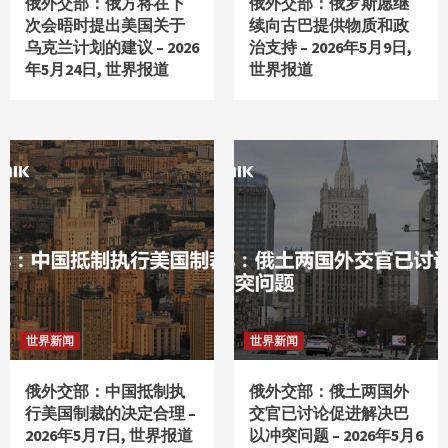
俄外交部：俄方将在下
俄外交部：俄罗斯愿继
次会晤时提出美国关于
续向古巴提供物质和政
乌克兰计划的建议 – 2026
治支持 – 2026年5月9日,
年5月24日, 世界报道
世界报道
世界新闻
世界新闻
俄外交部：中国抵制执
俄外交部：俄土两国外
行美国制裁的决定合理 –
交官已讨论促进解决巴
2026年5月7日, 世界报道
以冲突问题 – 2026年5月6