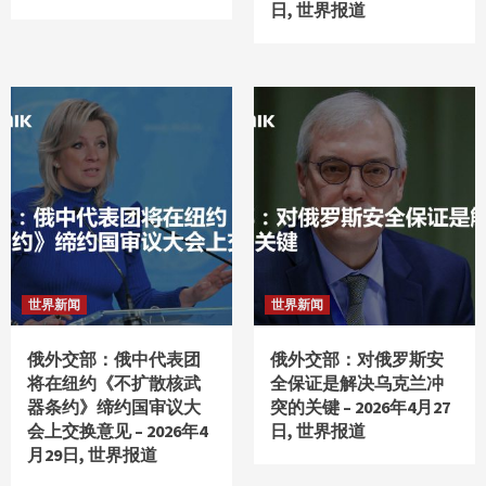
日, 世界报道
世界新闻
世界新闻
俄外交部：俄中代表团
俄外交部：对俄罗斯安
将在纽约《不扩散核武
全保证是解决乌克兰冲
器条约》缔约国审议大
突的关键 – 2026年4月27
会上交换意见 – 2026年4
日, 世界报道
月29日, 世界报道