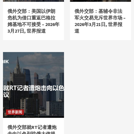
俄外交部：美国以伊朗
俄外交部：基辅令非法
危机为借口重返巴格拉
军火交易充斥世界市场 –
姆基地不可接受 – 2026年
2026年3月21日, 世界报
3月27日, 世界报道
道
世界新闻
俄外交部就RT记者遭炮
击向以色列驻俄大使提