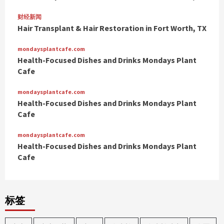
财经新闻
Hair Transplant & Hair Restoration in Fort Worth, TX
mondaysplantcafe.com
Health-Focused Dishes and Drinks Mondays Plant
Cafe
mondaysplantcafe.com
Health-Focused Dishes and Drinks Mondays Plant
Cafe
mondaysplantcafe.com
Health-Focused Dishes and Drinks Mondays Plant
Cafe
标签