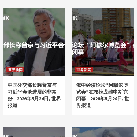
世界新闻
世界新闻
中国外交部长称普京与
俄中经济论坛“阿穆尔博
习近平会谈进展的非常
览会”在布拉戈维申斯克
好 – 2026年5月24日, 世界
闭幕 – 2026年5月24日, 世
报道
界报道