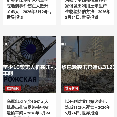
院遇袭事件伤亡人数升
家研发出利用玉米生产
至43人 – 2026年5月24日,
生物塑料的方法 – 2026年
世界报道
5月24日, 世界报道
世界新闻
世界新闻
乌军出动至少10架无人
以色列对黎巴嫩袭击已
机袭击扎波罗热核电站
造成3123人死亡 – 2026年
运输车间 – 2026年5月24
5月24日, 世界报道