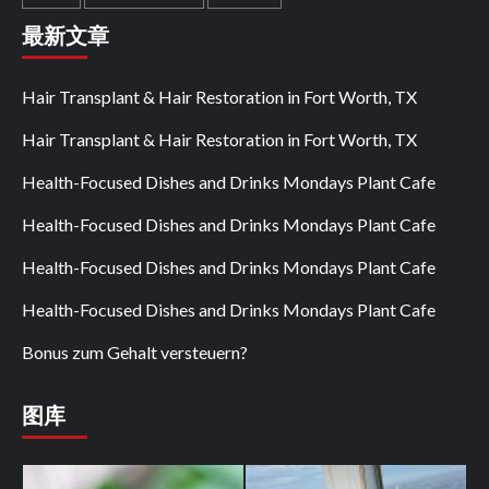
最新文章
Hair Transplant & Hair Restoration in Fort Worth, TX
Hair Transplant & Hair Restoration in Fort Worth, TX
Health-Focused Dishes and Drinks Mondays Plant Cafe
Health-Focused Dishes and Drinks Mondays Plant Cafe
Health-Focused Dishes and Drinks Mondays Plant Cafe
Health-Focused Dishes and Drinks Mondays Plant Cafe
Bonus zum Gehalt versteuern?
图库