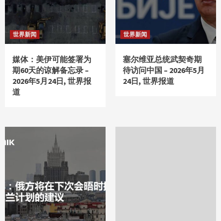
世界新闻
世界新闻
媒体：美伊可能签署为
塞尔维亚总统武契奇期
期60天的谅解备忘录 –
待访问中国 – 2026年5月
2026年5月24日, 世界报
24日, 世界报道
道