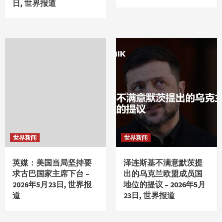
日, 世界报道
世界新闻
世界新闻
英媒：美国当局坚持要
泽连斯基不满意默茨提
求古巴国家主席下台 –
出的乌克兰欧盟成员国
2026年5月23日, 世界报
地位的提议 – 2026年5月
道
23日, 世界报道