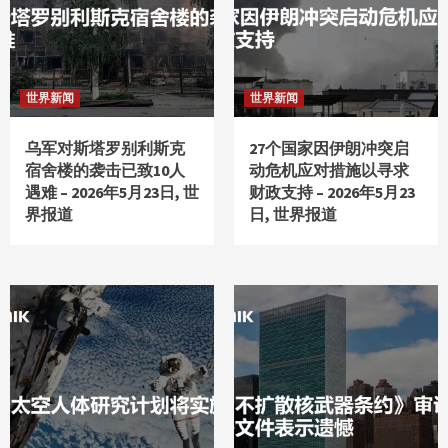
世界新闻
世界新闻
乌军对斯塔罗别利斯克
27个国家因伊朗冲突启
宿舍楼的袭击已致10人
动危机应对措施以寻求
遇难 – 2026年5月23日, 世
财政支持 – 2026年5月23
界报道
日, 世界报道