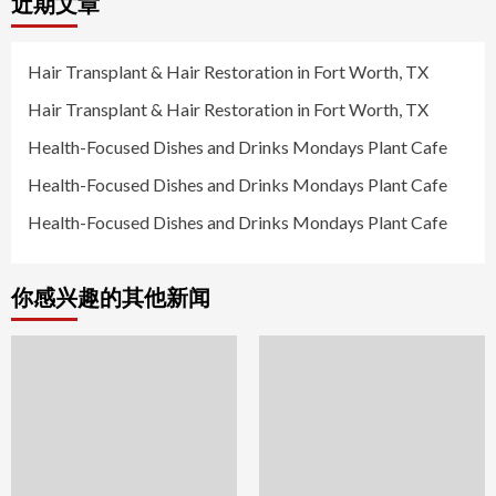
近期文章
Hair Transplant & Hair Restoration in Fort Worth, TX
Hair Transplant & Hair Restoration in Fort Worth, TX
Health-Focused Dishes and Drinks Mondays Plant Cafe
Health-Focused Dishes and Drinks Mondays Plant Cafe
Health-Focused Dishes and Drinks Mondays Plant Cafe
你感兴趣的其他新闻