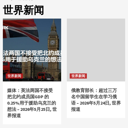
世界新闻
世界新闻
世界新闻
媒体：英法两国不接受
俄教育部长：超过三万
把北约成员国GDP 的
名中国留学生在学习俄
0.25%用于援助乌克兰的
语 – 2026年5月24日, 世界
想法 – 2026年5月25日, 世
报道
界报道