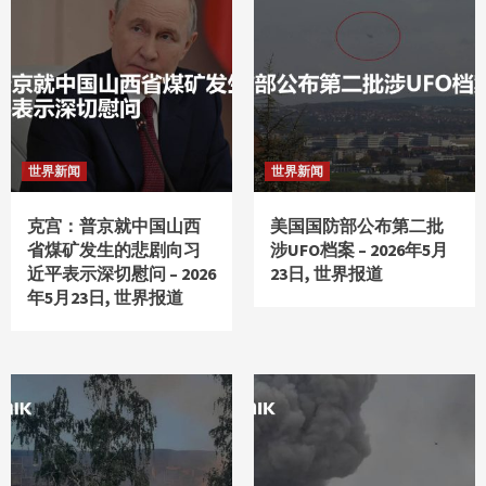
世界新闻
世界新闻
克宫：普京就中国山西
美国国防部公布第二批
省煤矿发生的悲剧向习
涉UFO档案 – 2026年5月
近平表示深切慰问 – 2026
23日, 世界报道
年5月23日, 世界报道