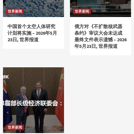
世界新闻
世界新闻
中国首个太空人体研究
俄方对《不扩散核武器
计划将实施 – 2026年5月
条约》审议大会未达成
23日, 世界报道
最终文件表示遗憾 – 2026
年5月23日, 世界报道
世界新闻