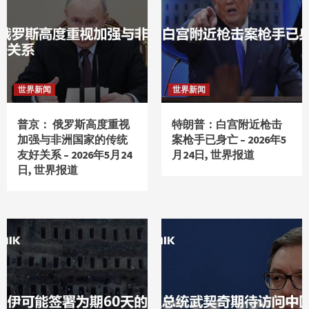
世界新闻
世界新闻
普京： 俄罗斯高度重视
特朗普：白宫附近枪击
加强与非洲国家的传统
案枪手已身亡 – 2026年5
友好关系 – 2026年5月24
月24日, 世界报道
日, 世界报道