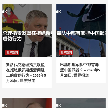
世界新闻
世界新闻
斯洛伐克总理指责欧盟
巴基斯坦军队中都有哪
在拒绝俄罗斯能源问题
些中国武器？ – 2026年5
上的虚伪行为 – 2026年5
月23日, 世界报道
月23日, 世界报道