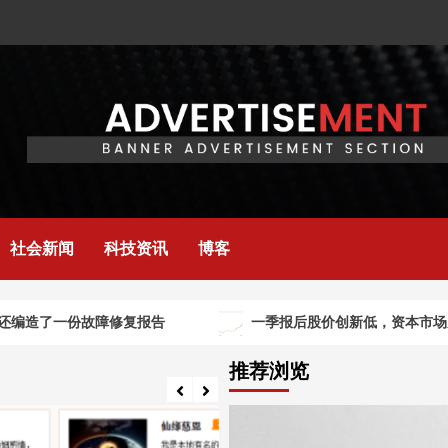
社会新闻
科技资讯
博客
造了一份故障修复报告
一季报后股价创新低，资本市场为何不
推荐浏览