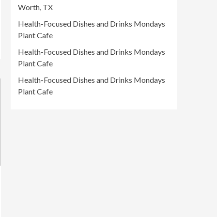
Worth, TX
Health-Focused Dishes and Drinks Mondays
Plant Cafe
Health-Focused Dishes and Drinks Mondays
Plant Cafe
Health-Focused Dishes and Drinks Mondays
Plant Cafe