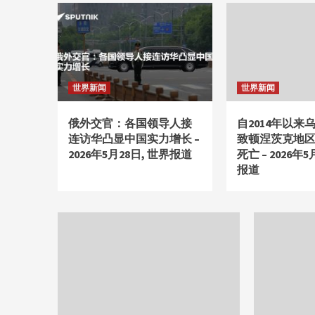
世界新闻
世界新闻
俄外交官：各国领导人接
自2014年以来
连访华凸显中国实力增长 –
致顿涅茨克地区
2026年5月28日, 世界报道
死亡 – 2026年5
报道