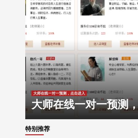
大师在线一对一预测，点击进入
入
大师在线一对一预测
特别推荐