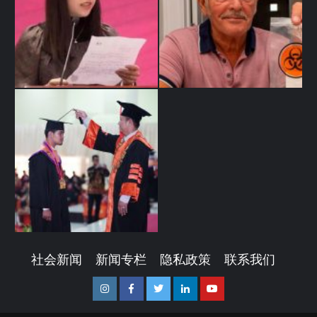
社会新闻
新闻专栏
隐私政策
联系我们
Instagram
Facebook
Twitter
Linkedin
Youtube