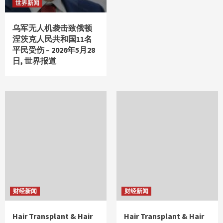
世界新闻
乌军无人机袭击致俄顿
涅茨克人民共和国11名
平民受伤 – 2026年5月28
日, 世界报道
财经新闻
财经新闻
Hair Transplant & Hair
Hair Transplant & Hair