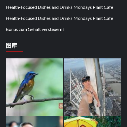
Health-Focused Dishes and Drinks Mondays Plant Cafe
Health-Focused Dishes and Drinks Mondays Plant Cafe
Bonus zum Gehalt versteuern?
图库